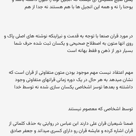
یوحنا را نه و همه این انجیل ها با هم هستند نه جدا از هم
در مورد قران صنعا با توجه به قدمت و نیزاینکه نوشته های اصلی پاک و
روی انها متون به اصطلاح صحیحی و یکسان ثبت شده حرف شما
بسیار دور از ذهن و فقط بهانه است
مهم اعتقاد نیست مهم موجود بودن متون متفاوتی از قران است که
نشان میدهد به هر حال در یک دوره زمانی قرانهای متفاوتی وجود
داشتته و بعدها توسز اشخاصی یکسان سازی شده نه توسط خدا
توسط اشخاصی که معصوم نیستند
ضمنا شیعیان قران علی دارند ابن عباس در روایتی به حذف کلماتی از
قران اشاره کرده و عایشه قران رو دارای کسری میداند و جعفر صادق