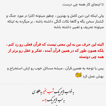
تا اینجای کار همه چی درست
ولی اینکه این دین کامل و بهترین ، چطور میتونه اکثرا در مورد جنگ و
کشتار سخن بگه و گاها نکات گنگی داشته باشه ، بر میگرده به اینکه
میتونه تحریف و تغییر داشته باشه
البته این حرف من به این معنی نیست که قرآن فعلی رو رد کنم ،
بلکه همون طور که در همین قرآن آمده ، تفکر و عقل رو برتر از
همه چی دونسته
پس با توجه به همین قرآن ، میشه مسائل خوب رو ازش استخراج و
بهش عمل کرد