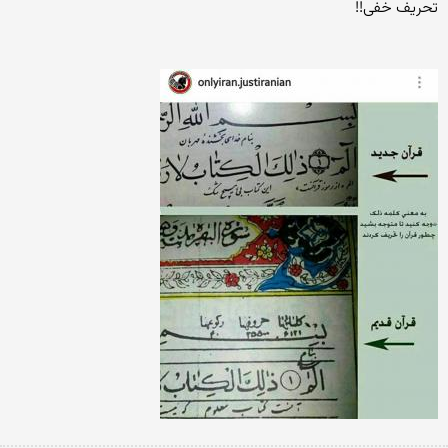
تحریف خفی!!