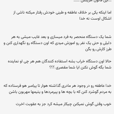
...این قانون افرینش ......
اما اینکه یکی بر خلاف عاطفه و طینی خودش رفتار میکنه ناشی از
اشکال اوست نه خدا
شما یک دستگاه منحصر به فرد میسازی و بعد غایب میشی به هر
دلیلی و حتی یک نفر رو اموزش میدی که اون دستگاه رو نگهداری کنن و
طرز کارش رو بگن
حالا اون دستگاه خراب بشه استفاده کنندگان هم هر چی او نماینده
شما بگه گوش نکنن ایا شما مقصری ؟؟؟
خدا عاطفه رو در وجود هر مادری گذاشته هوار تا پیامبر هو فرستاده که
به مردم گوشزد کنن که با بچه ها و پیرمردها و یتیمها مهربون باشن
خوب وقتی گوش نمیکنن چیکار میشه کرد جز به عقوبت اخرت