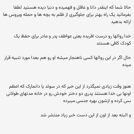
حالا شما که اینقدر دانا و عاقل و فهمیده و دنیا دیده هستید لطفا
بفرمائید یک راه بهتر برای جلوگیری از ظلم به بچه ها و حمله ویروس ها
ارائه بدهید
خدا روالها رو درست افریده یعنی عواطف پدر و مادر برای حفظ یک
کودک کافی هستند
حال اگر در این روالها کسی ناهنجار میشه او رو هم بعدا مورد تنبیه قرار
میده
هنوز وقت زیادی نمیگذرد از این خیر که در سوئد یا دانمارک که اعظم
اونها بی خدا هستند پدری دو دختر خودش رو در خانه مدتهای طولانی
بس کرده و ازشون بهره جنسی میبرده
و البته بعد از اون از این دست خبر زیاد منتشر شد