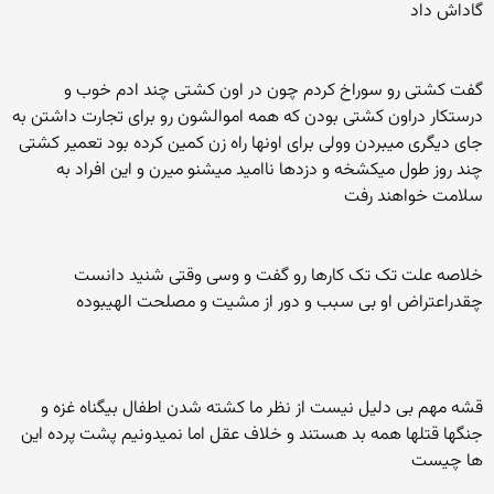
گاداش داد
گفت کشتی رو سوراخ کردم چون در اون کشتی چند ادم خوب و
درستکار دراون کشتی بودن که همه اموالشون رو برای تجارت داشتن به
جای دیگری میبردن وولی برای اونها راه زن کمین کرده بود تعمیر کشتی
چند روز طول میکشخه و دزدها ناامید میشنو میرن و این افراد به
سلامت خواهند رفت
خلاصه علت تک تک کارها رو گفت و وسی وقتی شنید دانست
چقدراعتراض او بی سبب و دور از مشیت و مصلحت الهیبوده
قشه مهم بی دلیل نیست از نظر ما کشته شدن اطفال بیگناه غزه و
جنگها قتلها همه بد هستند و خلاف عقل اما نمیدونیم پشت پرده این
ها چیست