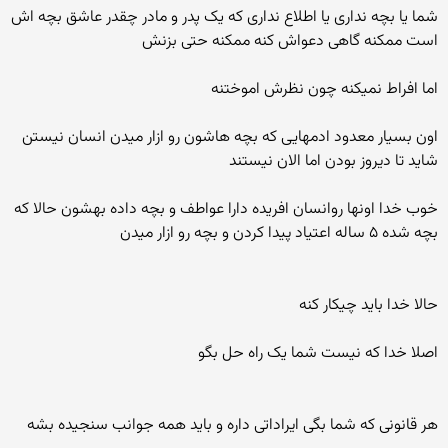
شما یا بچه نداری یا اطلاع نداری که یک پدر و مادر چقدر عاشق بچه اش
است ممکنه گاهی دعواش کنه ممکنه حتی بزنش
اما افراط نمیکنه چون نظرش اموختنه
اون بسیار معدود ادمهایی که بچه هاشون رو ازار میدن انسان نیستن
شاید تا دیروز بودن اما الان نیستند
خوب خدا اونها روانسان افریده دارا عواطف و بچه داده بهشون حالا که
بچه شده ۵ ساله اعتیاد پیدا کردن و بچه رو ازار میدن
حالا خدا باید چیکار کنه
اصلا خدا که نیست شما یک راه حل بگو
هر قانونی که شما بگی ایراداتی داره و باید همه جوانب سنجیده بشه