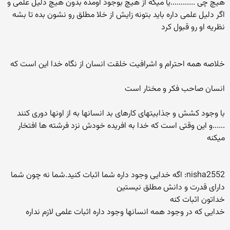
هیچ چی ............یا میگه از هیچ بوجود اومده بدون هیچ دلیل علمی و
اگر دلیل علمی داره باید بتونه زایش از خلا مطلق رو نشون بده تا بشه
نظریه او رو قبول کرد
خلاصه همه احترام و اشرافیت خلقت انسان از نگاه خدا این است که
انسان صاحب فکر و مختار است
با وجود کشش و جذابیتهای کارهای بد انسانها به از اونها دوری کنند
......و این وقتی است که خدا به افریده خودش نزد فرشته ها افتخار
میکنه
nisha2552: اگه خدایی وجود داره شما اثبات کنید.شما نه چون شما
دارای قدرت و دانش مطلق نیستین
خداتون اثبات کنه
خدایی که در وجود همه انسانها وجود داره اثبات علمی لازم نداره