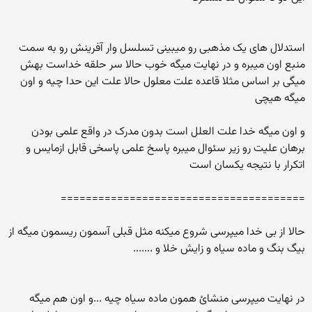
استدلال های یک مذهبی رو میبینی تسلسل وار آفرینش رو به سمت
منبع اون میبره و در نهایت میگه خوب حالا سر حلقه خداست بهش
میگی بر اساس مثلا قاعده علت معلول حالا علت این حدا چیه و اون
میگه هیچی
و اون میگه خدا علت العلل است بدون مدرک در واقع علمی بودن
برهان علیت رو زیر سئوال میبره پاسخ علمی پاسخی قابل ازمایس و
اتکرار با نتیجه یکسان است
=======================================
حالا از بی خدا میپرسی شروع میکنه مثل قبلی آسمون ریسمون میگه از
بیگ بنگ و ماده سیاه و زایش خلا و .......
در نهایت میپرسی منشائ همون ماده سیاه چیه ...و اون هم میگه