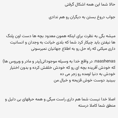
حالا شما این همه اشکال گرفتی
جواب دروغ بستن به دیگران رو هم ندادی
میشه بگی به نظرت برای اینکه همون معدود بچه ها دست اون پلنگ
ها نیفتن باید چیکار کرد شما که بلدی خیانت به وجدان و انسانیت
داری میکنی که راه حل رو به اطلاع جهانیان نمیرسونی
naashenas: در واقع خدا به وسیله موجوداتی(پدر و مادر و ویروس ها)
که خودش آفریده بچه ای رو که خودش خلقش کرده و بدون اختیار
خودش به دنیا اومده رو زجر می ده
ببینید دوست خوش قزیحه و خیال من
اصلا خدا نیست شما هم داری راست میگی و همه حرفهای بی دلیل و
منطق شما کاملا درسته