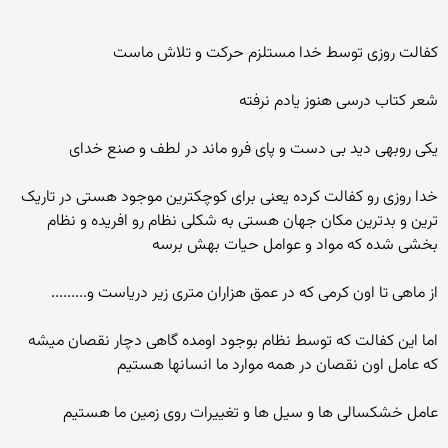
کفالت روزی توسط خدا مستلزم حرکت و تلاش ماست
شعر کتاب درسی هنوز یادم نرفته
یکی روبهی دید بی دست و پای فرو ماند در لطف و صنع خدای
خدا روزی رو کفالت کرده یعنی برای کوچکترین موجود هستی در تاریک
ترین و بدترین مکان جهان هستی به شکلی نظام رو افریده و نظام
بخشی شده که مواد و عوامل حیات بهش برسه
از ماهی تا اون کرمی که در عمق هزاران متری زیر دریاست و.........
اما این کفالت که توسط نظام بوجود اومده گاهی دچار نقصان میشه
که عامل اون نقصان در همه موارد ما انسانها هستیم
عامل خشکسالی ها و سیل ها و تغییرات روی زمین ما هستیم