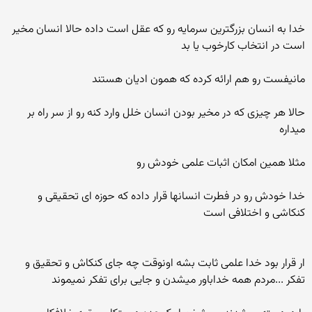
خدا به انسان بزرگترین سرمایه رو که عقل است داده حالا انسان مخیر
است در انتخاب کارخوب یا بد
مانیفست رو هم ارائه کرده که همون ادیان هستند
حالا هر چیزی که در مخیر بودن انسان خلل وارد کنه رو از سر راه بر
میداره
مثلا همین امکان اثبات علمی خودش رو
خدا خودش رو در فطرت انسانها قرار داده که حوزه ای تحقیقی و
کنکاشی و اختلافی است
ار قرار بود خدا علمی ثابت بشه اونوقت چه جای کنکاش و تحقیق و
تفکر ...مردم همه خداباور میشدن و جایی برای تفکر نمیموند