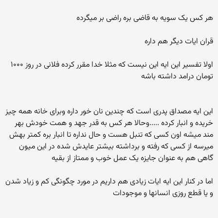
هر کس یک سویه به قاضی بره راضی بر میگرده
قران ایات دیگر هم داره
اولا تفسیر این ایه این نیست که مثلا خدا مقرر کرده فلانی در روز ۱۰۰۰
تومان درامد داشته باشه
این ایه مصداق پدری است که چندین نان خور داره وبرای خانه همه چیز
خریده و انبار کرده .....وحالا هر کس به قدر جهد و همت خودش بهر
مند میشه اون کسی که تنبل هست و حال نداره تا انبار بره کمتر بهش
میرسه از کسی که رفته و برداشته بیشتر عایدش شده در این میون
گاهی هم به عنوان جایزه یک عمل خوب و ممتاز از بقیه
اما در کنار این ایه ایات زیادی هم داریم در مورد چگونگی کم و زیاد شدن
و یا قطع روزی انسانها و موجودات