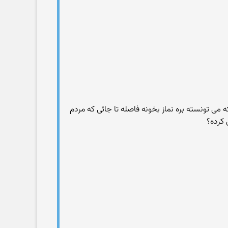
 که می تونسته بره نماز بخونه فاصله تا جائی که مردم
 کرده؟