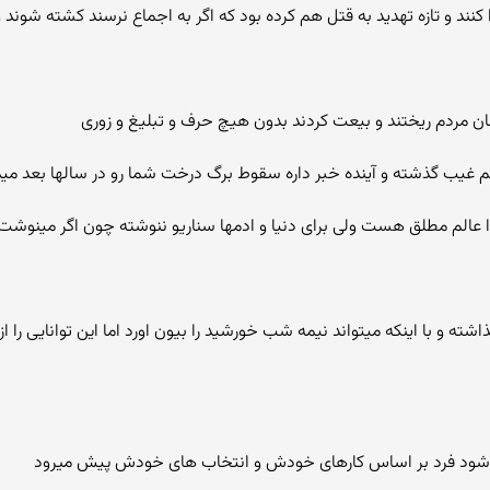
مان مردم ریختند و بیعت کردند بدون هیچ حرف و تبلیغ و زوری
و از عالم غیب گذشته و آینده خبر داره سقوط برگ درخت شما رو در سالها بعد می
ا عالم مطلق هست ولی برای دنیا و ادمها سناریو ننوشته چون اگر مینوش
شته و با اینکه میتواند نیمه شب خورشید را بیون اورد اما این توانایی ر
شود فرد بر اساس کارهای خودش و انتخاب های خودش پیش میرود