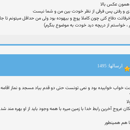
دی و رفتی پس فرقی از نظر خودت بین من و شما نیست
خرفاتت دفاع کنی چون کاملا پوچ و بیهوده بود ولی من حداقل میتونم تا 
 ، خواستم از دریچه دید خودت به موضوع بنگرم)
ارسالها: 1495
ماری در رخت خواب خوابیده بود و نمی تونست حتی دو قدم بیاد مسجد و نماز اق
ا
عروج آخرین رابط خدا با زمین میره با همه وجود باید از او بهره مند شد
ا هم همینطور