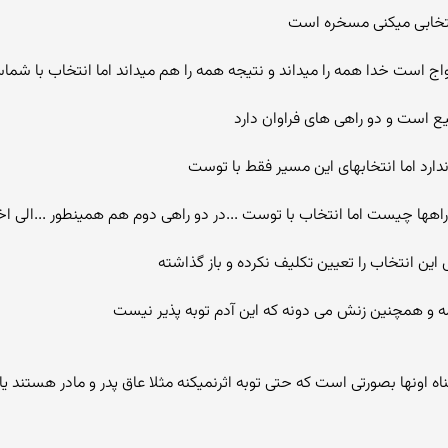
انتخابی میکنی مسخره است
اج است خدا همه را میداند و نتیجه همه را هم میداند اما انتخاب با شم
ع است و دو راهی های فراوان دارد
رد اما انتخابهای این مسیر فقط با توست
 راهها چیست اما انتخاب با توست ...در دو راهی دوم هم همینطور ...الی اخ
 انتخاب را تعیین تکلیف نکرده و باز گذاشته
ه اونها بصورتی است که حتی توبه اثرنمیکنه مثلا عاق پدر و مادر هستند 