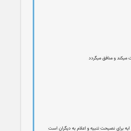
 میکند و منافق میگردد
ایه برای نصیحت تنبیه و اعلام به دیگران است