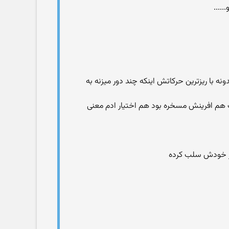
دونه با ریزترین حرکاتش اینکه چند دور میزنه به
ت هم افرینش مسخره بود هم اختیار ادم معنی
ا از خودش سلب کرده