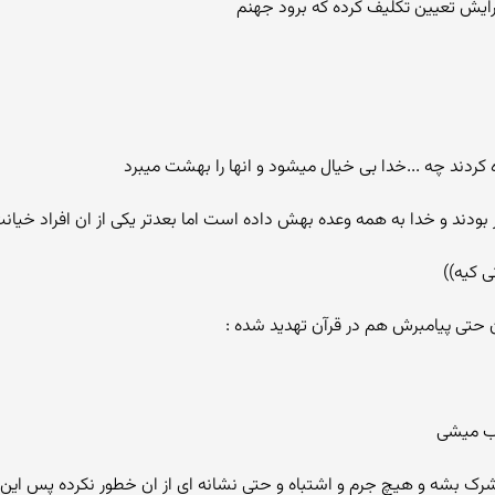
برایش تعیین تکلیف کرده که برود جهنم
 کردند چه ...خدا بی خیال میشود و انها را بهشت میبرد
ودند و خدا به همه وعده بهش داده است اما بعدتر یکی از ان افراد خیانت
ی کیه))
اب میشی
مشرک بشه و هیچ جرم و اشتباه و حتی نشانه ای از ان خطور نکرده پس این 