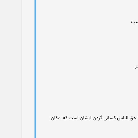
است
ر
یا حق الناس کسانی گردن ایشان است که امکان