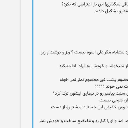
ی میگذاری! این بار اعتراضی که نکرد؟
د مشابه، مگر علی اسوه نیست ؟ ریز و درشت و زیر
 معصوم پشت غیر معصوم نماز نمی خونه
ت نمی خوند ؟؟؟؟؟
سنت پیامبر رو در بیماری ایشون ترک کرد؟
ان مومن حقیقی این حسنات بیشتر رو از دست
د امد و او را کنار زد و مفتضح ساخت و خودش نماز