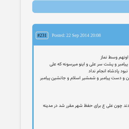
#231
Posted: 22 Sep 2014 20:08
یامبر و پشت سر علی و اینو میرسونه که علی
بود پادشاه انجام نداد
سلمان و دست پیامبر و شمشیر اسلام و جانشین پیامبر
 بودند چون علی ع برای حفظ شهر مقرر شد در مدینه