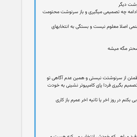
در ادامه چه تصمیمی میگیری و باز سرنوشت محتومت
نمی اصلا معلوم نیست و بستگی به انتخابهای
اضحتر مگه میشه
مئن از سرنوشتت نیستی و همین عدم آگاهی تو
صمیم بگیری فردا پای کامپیوتر نشینی به خودت
کنم در روز اخر یا ثانیه اخر عمرم باز کاری
یت فرد و راهی که خودش انتخاب می کنه هست و