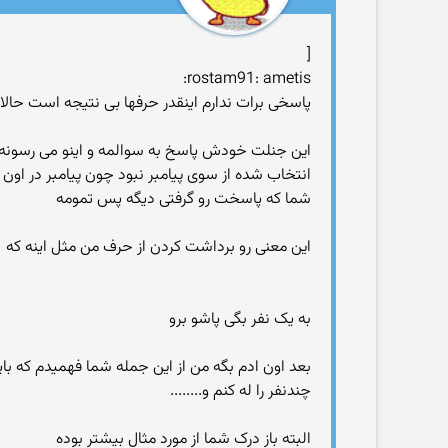
[
rostam91: ametis:
پاسخی برات ندارم اینقدر حرفها بی نتیجه است حالا 
این جنلت خودش پاسخ به سوالمه و اینو می رسونه ک
انتخاب شده از سوی پیامبر نبود چون پیامبر در اون 
شما که پاسخت رو گرفتی دیگه پس تمومه
این معنی رو برداشت کردن از حرف من مثل اینه که
به یک نفر بگی پاشو برو
بعد اون ادم بگه من از این جمله شما فهمیدم که با
چندنفر را له کنم و........
البته باز درک شما از مورد مثال بیشتر بوده