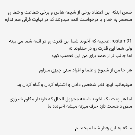
ضمن اینکه این اعتقاد برخی از شیعه هاس و برخی شفاعت و شفا رو
منحصر به خداو با درخواست ائمه میدونند که در نهایت فرقی هم نداره
rostam91: عجیبه که آخوند شما این قدرت رو در ائمه شما می بینه
ولی شما این قدرت رو در خداوند نه
اما جالب تر از همه برای من این تعصب کوره
هر جا من از شیوخ و علما و افراد سنی چیزی میزارم
میفرمائید اینها نظر شخصی دادن و اشتباه کردن و گناه کردن و...
اما هر وقت یک اخوند شیعه مجهول الحال که طرفدار مکارم شیرازی
مطرود هست تازه حرف میزنه میشه آخونده ما
ما که به این رفتار شما میخندیم