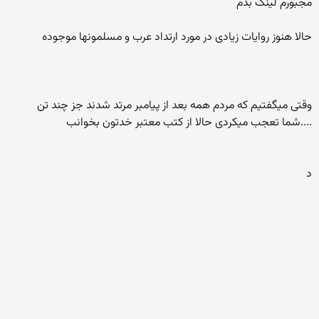
مجبورم لینک بدم
حالا هنوز روایات زیادی در مورد ارتداد عرب و مسلمونها موجوده
وقتی میگفتیم که مردم همه بعد از پیامبر مرتد شدند جز چند تن
....شما تعجب میکردی حالا از کتب معتبر خدتون بخوانب
د