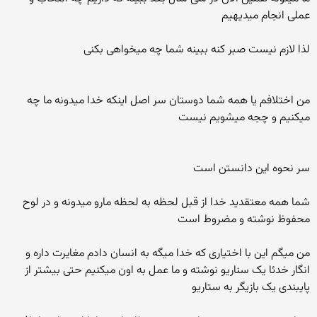
عملی انجام میدیهیم
لذا لازم نیست صبر کنه ببینه شما چه میخواهی بکنی
من اختلافم یا همه شما دوستان سر اصل اینکه خدا میدونه ما چه
میکنیم و چجه میشویم نیست
سر نحوه این دانستن است
شما همه معتقدید خدا از قبل لحظه به لحظه مارو میدونه و در لوح
محفوظ نوشته و مضروط است
من میگم این با اختیاری که خدا میگه به انسان دادم مغایرت داره و
انگار خدئا یک سناریو نوشته و ما عمل به اون میکنیم حتی بیشتر از
پایبندی یک بازیگر به ستاریو