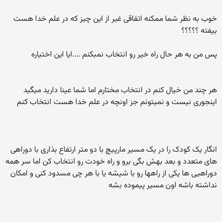
خوب به نظر شما ممکنه اتفاقی غیر از این چیز که در علم خدا هست
بیفته ؟؟؟؟؟
پس من به هر حال راه خیر رو انتخاب نمبکنم ....ایا این اختیاره
هر چند من خیال کنم در انتخاب مختارم اما شما عینا دارید میگید
اینجوری نیست و نمیتونم جز اونچه در علم خدا هست انتخاب کنم
انگار یک کودک را در یک مسیر مارپیچ با دو متر ارتفاع بذاری با دوراهی
های متعدد و بعد بهش بگی برو و راه خودت رو انتخاب کن اما سر همه
دوراهیی ها یکی از راهها رو با شیشه یا با هر چی مسدود کنی و امکان
نداشته باشه اون مسیر پیموده بشه