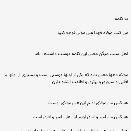
به کلمه
من کنت مولاه فهذا علی مولی توجه کنید
اهل سنت میگن معنی این کلمه دوست داشتنه ...اما
مولاه دهها معنی داره که یکی از اونها دوستی است و بسیاری از اونها بر
اقایی و سروری و برتری و اطاعت اشاره دارن
هر کس من مولای اویم این علی مولای اوست
هر کس من امیر و اقای اویم این علی امیر و اقای است