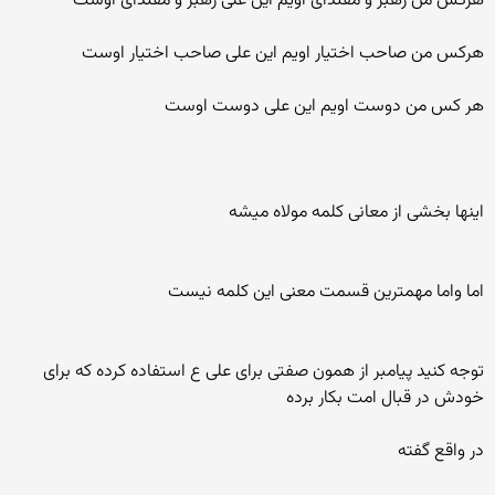
هرکس من رهبر و مقتدای اویم این علی رهبر و مقتدای اوست
هرکس من صاحب اختیار اویم این علی صاحب اختیار اوست
هر کس من دوست اویم این علی دوست اوست
اینها بخشی از معانی کلمه مولاه میشه
اما واما مهمترین قسمت معنی این کلمه نیست
توجه کنید پیامبر از همون صفتی برای علی ع استفاده کرده که برای
خودش در قبال امت بکار برده
در واقع گفته