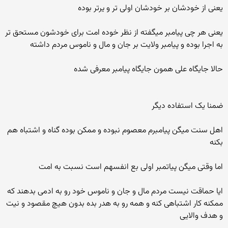
یعنی از خودشان بر خودشان اولی تر و یرتر بوده
یعنی هر چی پیامبر میگفته از نظر خوده امت برای خودشون مستحق تر
به اجرا بوده و پیامبر ولایت بر جان و مال و ناموس مردم داشته
حالا جایگاه علی همون جایگاه پیامبر معرفی شده
ضمنا یک استفاده دیگر
اهل سنت میگن پیامبرم معصوم نبوده و ممکن بوده گناه و اشتباه هم
بکنه
اما وقتی میگن پیاتمبر اولی بع انفسهم است نسبت به امت
ایا حماقت نیست مردم مال و جان و ناموس خود رو به ادمی بدهند که
ممکنه کار اشتباهی کنه و همه رو به هدر بده بدون هیچ مقصود و نیت
و هدف والایی