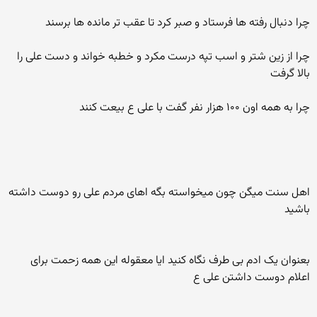
چرا دنبال رفته ها فرستاد و صبر کرد تا عقب تر مانده ها برسند
چرا از زین شتر و اسب تپه درست مکرد و خطبه خواند و دست علی را
بالا گرفت
چرا به همه اون ۱۰۰ هزار نفر گفت با علی ع بیعت کنند
اهل سنت میگن چون میخواسته بگه اهای مردم علی رو دوست داشته
باشید
بعنوان یک ادم بی طرف نگاه کنید ایا معقوله این همه زحمت برای
اعلام دوست داشتن علی ع