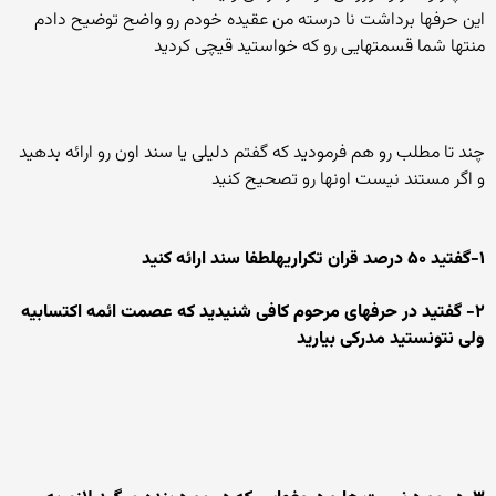
این حرفها برداشت نا درسته من عقیده خودم رو واضح توضیح دادم
منتها شما قسمتهایی رو که خواستید قیچی کردید
چند تا مطلب رو هم فرمودید که گفتم دلیلی یا سند اون رو ارائه بدهید
و اگر مستند نیست اونها رو تصحیح کنید
۱-گفتید ۵۰ درصد قران تکراریهلطفا سند ارائه کنید
۲- گفتید در حرفهای مرحوم کافی شنیدید که عصمت ائمه اکتسابیه
ولی نتونستید مدرکی بیارید