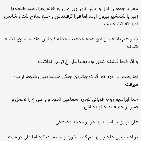
عمر با جمعی اراذل و اباش نای اون زمان به خانه زهرا رفتند طلحه یا
زبیر با شمشیر بیرون اومد اما فورا گرفتندش و خلع سلاح شد و شانس
اورد که کشته نشد
شیر هم باشه بین این همه جمعیت حمله کردنش فقط مساوی کشته
شدنه
و اگر فقط کشته شدن بود یقینا علی ع ترسی نداشت
اما بحث این بود که اگر کوچکترین جنگی میشد بنیان شیعه از بین
میرفت
خدا ایراهیم رو به قربانی کردن اسماعیل آزمود و و علی ع را تحمل و
صبر بر حمله به خانواده اش
علی برتری بر انبیا دارد جز بر محمد مصطفی
بر ادم برتری دارد چون ادم گندم خورد و معصیت کرد اما علی در همه