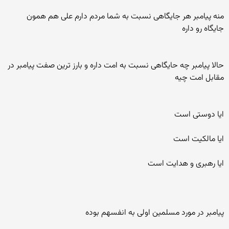
منه پیامبر هر جایگاهی نسبت به شما مردم دارم علی هم همون
جایگاه رو داره
حالا پیامبر چه حایگاهی نسبت به امت داره و بارز ترین صفت پیامبر در
مقابل امت چیه
ایا دوستی است
ایا مالکیت است
ایا رهبری و هدایت است
پیامبر در مورد مسلمین اولی به انفسهم بوده