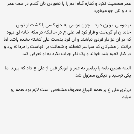
عمر معصیت نکرد و کفاره گناه ادم را با نخوردن نان گندم در همه عمر
داد و نان جو میخورد
بر موسی .برتری دارد....چون موسی به حق کسی را کشت از ترس
خاندان او گریخت و فرار کرد اما علی ع در حالیکه در مکه خانه ای نبود
که در ان عزادار فردی نباشند و ان فرد بدست علی کشته نشده باشد اما
برائت از مشرکان که سراسر تخطئه و شماتت بر انهاست را مردانه برد و
در کنار کعبه بلند خواند و یک نفر جرات نکرد به او تعرض کند
البته همین نامه را پیامبر به عمر و ابوبکر قبل از علی ع داد که ببرند اما
یکی ترسید و دیگری معزول شد
بررتری علی ع بر همه انبیاع معروف مشخص است لازم بود همه رو
میارم