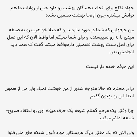
جهاد نکاح برای انجام دهندگان بهشت رو داره حتی از روایات ما هم
ثوابش بیشتره چون اونجا بهشت تضمین نشده
من حرفهایی که شما در مورد ما زدید رو که مثلا خواهرت رو به صیغه
میدی یا نه رو نمیپسندم و برای شما نمیگم اما واقعا الان که این عمل
برای اهل سنت بهشت تضمینی دارهواقعا میشه گفت که همه باید
انجامش بدن
این حرفم خنده دار نیست
برادر محترم که حالا متوجه شدی از من خوشت نمیاد ولی من از همون
ابتدا این رو بهتون گفتم
چزا وقتی یک مرجع گمنام شیعه یک حرف میزنه اون رو اعتقاد صریح-
شیعه اعلام میکنید
ولی الان که یک مفتی بزرگ عربستانی مورد قبول شبکه های ملی فتوا