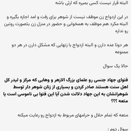
البته قرار نیست کسی بمیره که ارثی باشه
در این ازدواج زن موظف نیست از شوهر برای رفت و امد اجازه بگیره و
البته مکرد هم موظف به همخوابی و حضور در منزل زن بثصورت روتین
رو نداره
هر دوتا عده دارن و البته ازدواج با زنهایی که مشکل دارن در هر دو
ممنوعه
حالا یک سوال
فتوای جهاد جنسی رو علمای بزرگ الازهر و وهابی که مرکز و لیدر کل
اهل سنت هستند صادر کردن و بسیاری از زنان شوهر دار توسط
شوهرانشان به این جهاد دلالت شدن آیا این فتوا بی ناموسی است یا
متعه ؟؟؟
متعه که تمام حلال و حرامهای مربوط به ازدواج رو رعایت میکنه
سوال دوم :