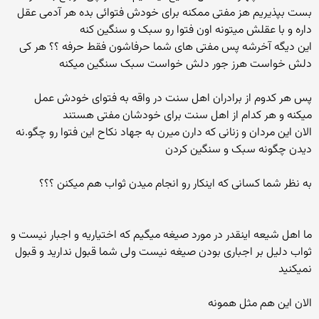
بست بپذیریم هز مفتی ممکنه برای خودش فتوائی بده هر آدمی عقل
داره و با عقلش میتونه اون فتوا رو سبک و سنگین کنه
این دیگه آخرشه پس مفتی های شما حرفاشون فقط حرفه ؟؟ هر کی
دلش خواست هرز جور دلش خواست سبک سنگین میکنه
پس هر کدوم از برادران اهل سنت در واقه به فتوای خودش عمل
میکنه و هر کدام از اهل سنت برای خودشان مفتی هستند
الان این مردان و زنانی که دارن میرن به جهاد نکاح این فتوا رو چگو.نه
دیدن چگونه سبک و سنگین کردن
به نظر شما کسانی که اینکار رو انجام میدن ثواب هم میکنن ؟؟؟
ما اهل شیعه اینقدر در مورد صیغه میگیم که اختیاریه و اجبار نیست و
ثواب دلیل بر اجباری بودن صیغه نیست ولی شما قبول ندارید و قبول
نمیکنید
الان این هم مثل همونه