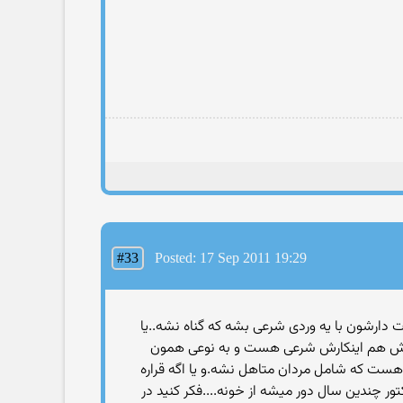
#33
Posted: 17 Sep 2011 19:29
ارشون با یه وردی شرعی بشه که گناه نشه..یا
خودش هم اینکارش شرعی هست و به نوعی همون
ست که شامل مردان متاهل نشه.و یا اگه قراره
 چندین سال دور میشه از خونه....فکر کنید در