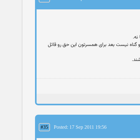
نه.
و گناه نیست بعد برای همسرتون این حق رو قائل
شند.
#35
Posted: 17 Sep 2011 19:56