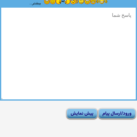
بیشتر...