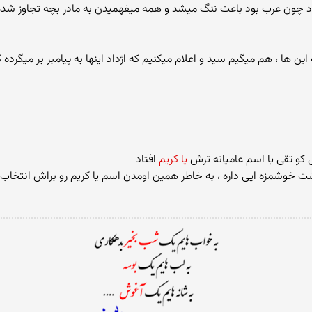
بود چون عرب بود باعث ننگ میشد و همه میفهمیدن به مادر بچه تجاوز شده
ن ها ، هم میگیم سید و اعلام میکنیم که اژداد اینها به پیامبر بر میگرده
ی کو تقی یا اسم عامیانه ترش
یا کریم
افتاد
ت خوشمزه ایی داره ، به خاطر همین اومدن اسم یا کریم رو براش انتخاب