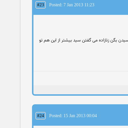
#23
Posted: 7 Jan 2013 11:23
سیدن بگن زنازاده می گفتن سید بیشتر از این هم تو
#24
Posted: 15 Jan 2013 00:04