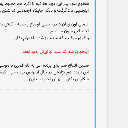
معلوم نبود پدر این بچه ها کیه یا اگرم هم معلوم 
اینچنینی بالا گرفت و دیگه جایگاه اجنماعی نداشتن .
علمای اون زمان دیدن خیلی اوضاع وخیمه ، گفتن به ای
اجتماعی شون میشیم
و کاری میکنیم که مردم بهشون احترام بذارن
اینجوری شد که سید تو ایران پدید اومد
همین اتفاق هم برای پرنده ایی به نام قمری یا موس
این پرنده هم نژادش در حال انقراض بود ، چون گوش
شکارش نکنن و بهش احترام بذارن