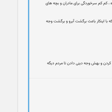
 ، کم کم سرخوردگی برای مادران و بچه های
 که با اینکار باعث برگشت آبرو و برگشت وجه
 کردن و بهش وجه دینی دادن تا مردم دیگه