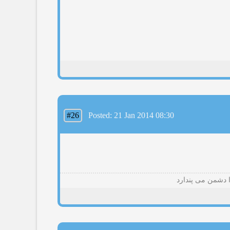
#26
Posted: 21 Jan 2014 08:30
ا دشمن می پندارد