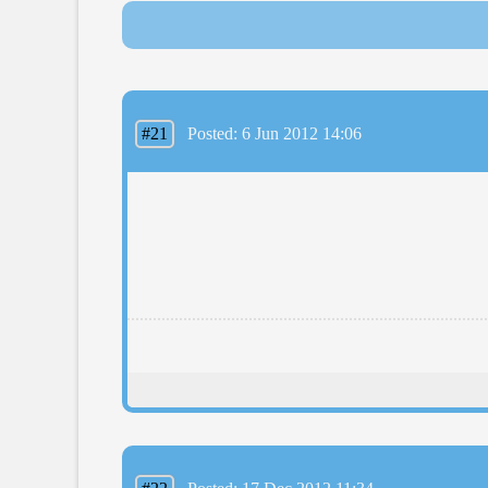
#21
Posted: 6 Jun 2012 14:06