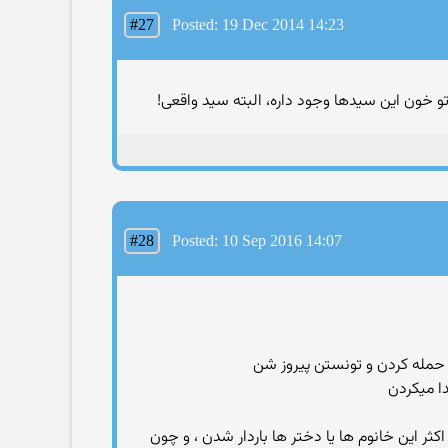
#27
Posted: 19 Dec 2014 14:23
 خون این سیدها وجود داره، البته سید واقعی!
#28
Posted: 10 Sep 2016 14:07
دا میکردن
کثر این خانوم ها یا دختر ها باردار شدن ، و چون