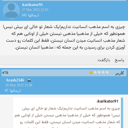
karikator91
27 Mar 2022 22:45
ارسالها: 345
چیزی به اسم مذهب انسانیت نداریم!یک شعار تو خالی ای بیش نیس!
همونطور که خیلی از مذهبیا مذهبی نیستن خیلی از اونایی هم که
شعار مذهب انسانیت میدن انسان نیستن، فقط این کلمات رو دست
آویزی کردن برای رسیدن به این جمله که : مذهبیا انسان نیستن.
پاسخ
بازگفت
#78
کاربر
Arash2346
26 May 2022 21:08
ارسالها: 97
karikator91:
چیزی به اسم مذهب انسانیت نداریم!یک شعار تو خالی ای بیش
نیس! همونطور که خیلی از مذهبیا مذهبی نیستن خیلی از اونایی هم
که شعار مذهب انسانیت میدن انسان نیستن، فقط این کلمات رو