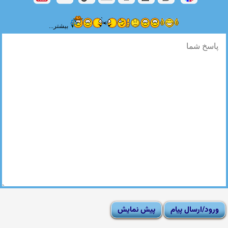
بیشتر...