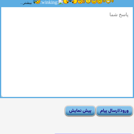
بیشتر...