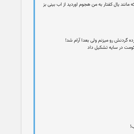
نند یال کفتار به من هجوم اوردید از اب بینی بز
 گردنش رو میزنم ولی بعدا آرام شد!
کومت در سایه تشکیل داد