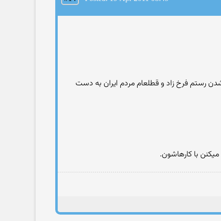
 شدن رستم فرخ زاد و قطلعام مردم ایران به دست
یکنن با کارهاشون.