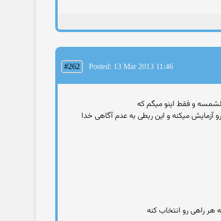
#262
Posted: 13 Mar 2013 11:46
و آزمایش میکنه و این ربطی به عدم آگاهی خدا
 هر راهی رو انتخاب کنه