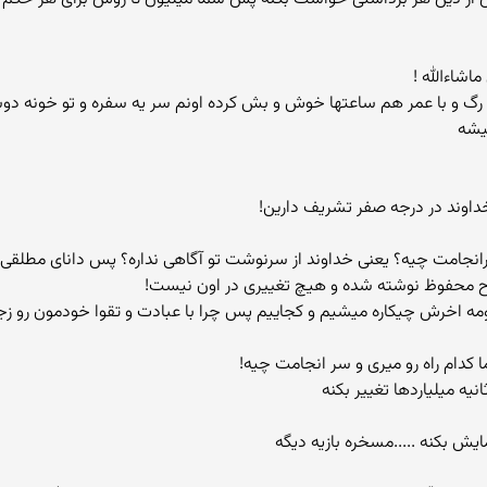
تو رگ و با عمر هم ساعتها خوش و بش کرده اونم سر یه سفره و تو خونه
یشه
رانجامت چیه؟ یعنی خداوند از سرنوشت تو آگاهی نداره؟ پس دانای مطلقی
 لوح محفوظ نوشته شده و هیچ تغییری در اون نیست!
مه اخرش چیکاره میشیم و کجاییم پس چرا با عبادت و تقوا خودمون رو زج
ه میلیاردها تغییر بکنه
ایش بکنه .....مسخره بازیه دیگه