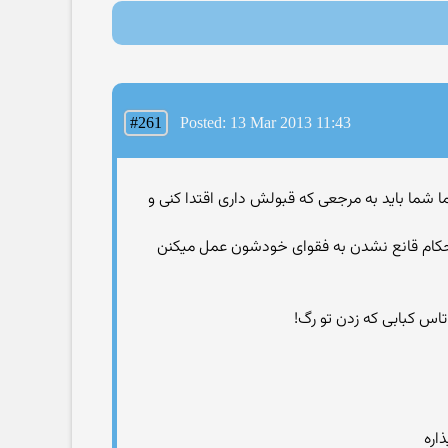
#261
Posted: 13 Mar 2013 11:43
ما شما باید به مرجعی که قبولش داری اقتدا کنی و
کام قانع نشدن به فقوای خودشون عمل میکنن
اره