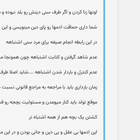
اونها زنا کردن و اگر طرف سنی دینش رو بلد نبوده 
شما داری حماقت ادمها رو پای دین مینویسی و این
در این رابطه انجام صیغه برای مرد سنی اشتباهه
عدم شاهد گرفتن و کتابت اشتباهه چون همونجا م
عدم کنترل و باردار شدن اشتباهه ....شاید اصلا طرف
زمان بارداری باید با مراجعه به مراجع قانونی نسب
موقع تولد باید کنار میومدن و مسئولیت بچجه رو ق
کشتن یک بچه هم از همه اشتباه تر
این ادمها بی عقل و بی دین و جانی بودن و در این م