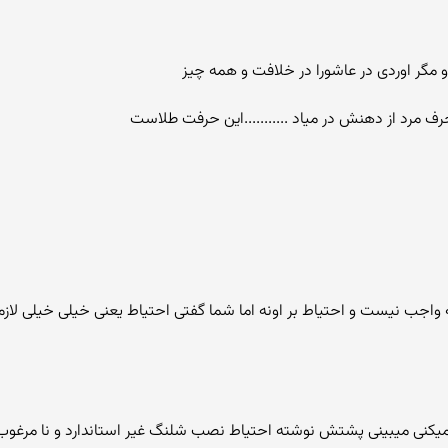
 و مگر اوردی در عاشورا در خلافت و همه چیز
 مرد از دهنش در میاد ...........این حرفت طلاست
کنی میبینی پشتش نوشته احتیاط نصب شلنگ غیر استاندارد و نا مرغوب