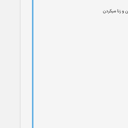
 و زنا میکردن