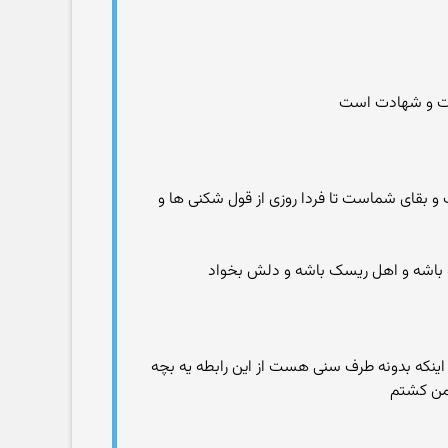
ابت و شهادت است
 بقای شماست تا فردا روزی از قول شکنی ها و
ه باشه و اهل ریسک باشه و دلش بخواد
دون اینکه بدونه طرف سنی هست از این رابطه یه بچه
 من کشتم