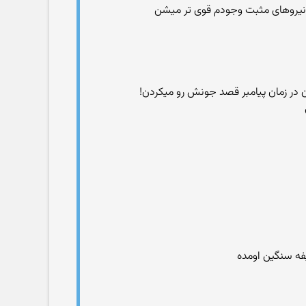
 نیروهای مثبت وجودم قوی تر میشن
ه سنگین اومده