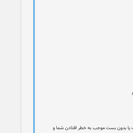
 یا بدون بست موجب به خطر افتادن شما و