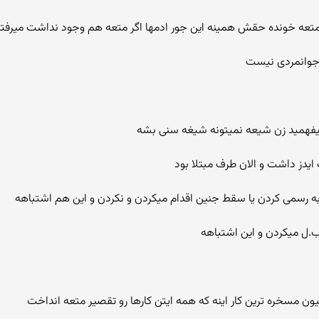
و متعه خونده حقش همینه این جور ادمها اگر متعه هم وجود نداشت میرفتن
 جوانمردی نیست
یفهمید زن شیعه نمیتونه شیغه سنی بشه
 ایدز داشت و الان طرف مبتلا بود
ت به رسمی کردن یا سقط جنین اقدام میکردن و نکردن و این هم اشتباهه
ب.ل میکردن و این اشتباهه
یون مسخره ترین کار اینه که همه ایتن کارها رو تقصیر متعه انداخت