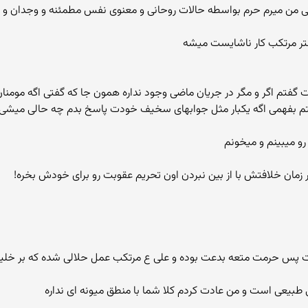
قتی من میرم حرم بواسطه حالات روحانی و معنوی نفس مطمئنه و وجدان و
تر مرتکب کار ناشایست میشه
خواستم بفهمی اگه یکبار مثل جوابهای سخیف خودت پاسخ بدم چه حالی میشی
رو میبینم و میخونم
 پس حرمت متعه بدعت بوده و علی ع مرتکب عمل حلالی شده که بر خلیف
 طبیعی است و من عادت کردم کلا شما با منطق میونه ای نداره