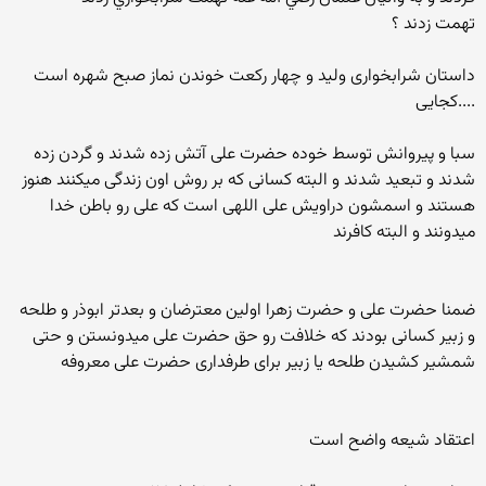
تهمت زدند ؟
داستان شرابخواری ولید و چهار رکعت خوندن نماز صبح شهره است
....کجایی
سبا و پیروانش توسط خوده حضرت علی آتش زده شدند و گردن زده
شدند و تبعید شدند و البته کسانی که بر روش اون زندگی میکنند هنوز
هستند و اسمشون دراویش علی اللهی است که علی رو باطن خدا
میدونند و البته کافرند
ضمنا حضرت علی و حضرت زهرا اولین معترضان و بعدتر ابوذر و طلحه
و زبیر کسانی بودند که خلافت رو حق حضرت علی میدونستن و حتی
شمشیر کشیدن طلحه یا زبیر برای طرفداری حضرت علی معروفه
اعتقاد شیعه واضح است