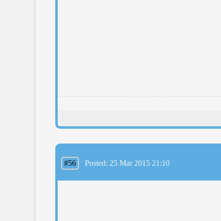
#56
Posted: 25 Mar 2015 21:10