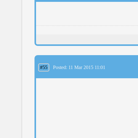
#55
Posted: 11 Mar 2015 11:01