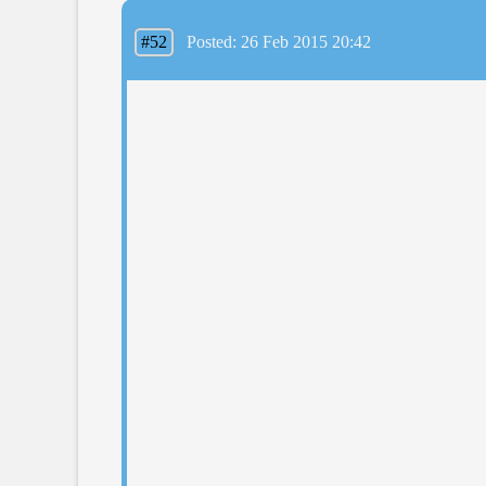
#52
Posted: 26 Feb 2015 20:42