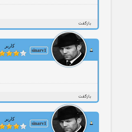
بازگفت
کاربر
sinarv1
بازگفت
کاربر
sinarv1