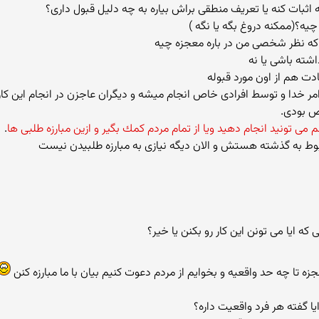
 كه نظر شخصی من در باره معجزه چیه
شته باشی یا نه
ت هم از اون مورد قبوله
اص بودی.
می تونید انجام دهید ویا از تمام مردم كمك بگیر و ازین مبارزه طلبی ها
.
بوط به گذشته هستش و الان دیگه نیازی به مبارزه طلبیدن نیست
جزه تا چه حد واقعیه و بخوایم از مردم دعوت كنیم بیان با ما مبارزه كنن