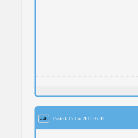
#46
Posted: 15 Jun 2011 05:05