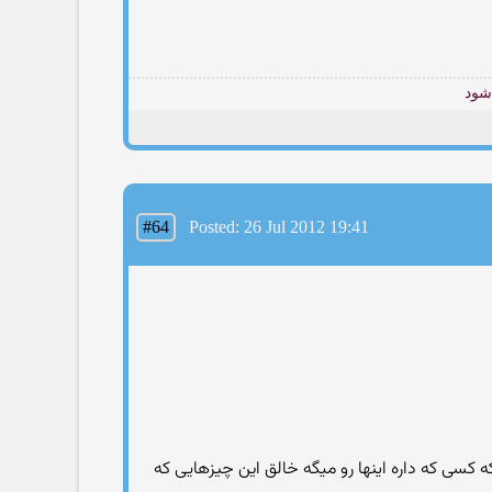
شود
#64
Posted: 26 Jul 2012 19:41
ه که کسی که داره اینها رو میگه خالق این چیزهایی که