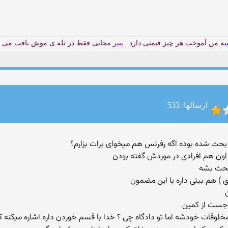
به من آموخت هر چیز قیمتی دارد...
پنیر
مجانی فقط در تله ی موش یافت می 
ارسالها: 533
اون هم افرادی در موردش گفته بودن
 بحث بشه
 جست از کمین
یخوره به مخلوقات خودشه اما تو دادگاه چی ؟ خدا با قسم خوردن داره اشاره میکن