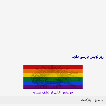
زیر نویس پارسی دارد.
خوندنش خالی از لطف نیست
پاسخ
بازگفت