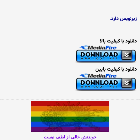
زیرنویس دارد.
دانلود با کیفیت بالا
دانلود با کیفیت پایین
خوندنش خالی از لطف نیست