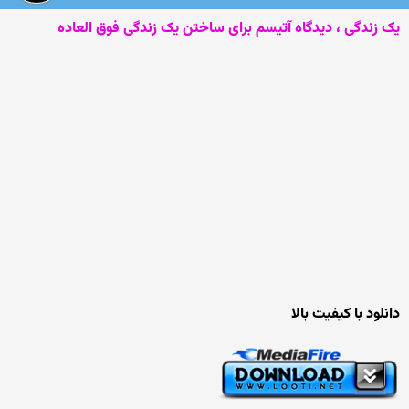
یک زندگی ، دیدگاه آتیسم برای ساختن یک زندگی فوق العاده
دانلود با کیفیت بالا