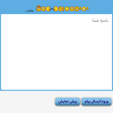
بیشتر...