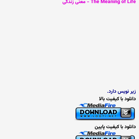
The Meaning of Life - معنی زندگی
زیر نویس دارد.
دانلود با کیفیت بالا
دانلود با کیفیت پایین