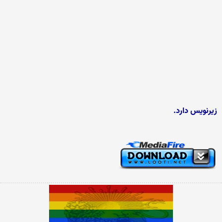
زیرنویس دارد.