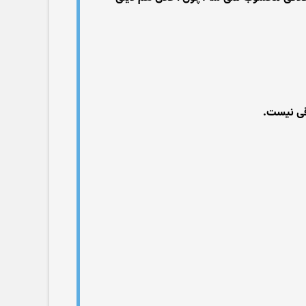
اقی نیست.