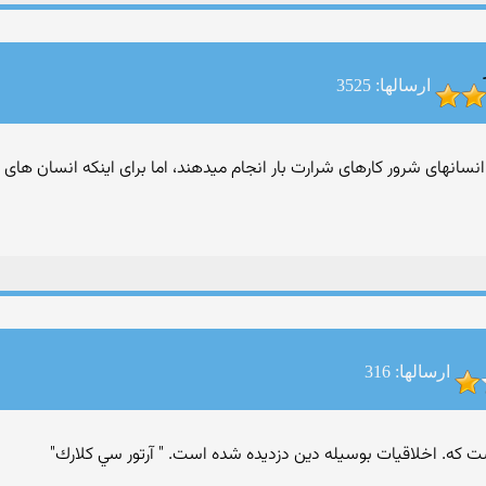
ارسالها: 3525
سانهای شرور کارهای شرارت بار انجام میدهند، اما برای اینکه انسان های 
ارسالها: 316