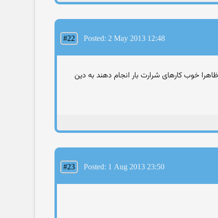
#22
Posted: 2 May 2013 12:48
ظاهرا خوب کارهای شرارت بار انجام دهند به دین
#23
Posted: 1 Aug 2013 23:50