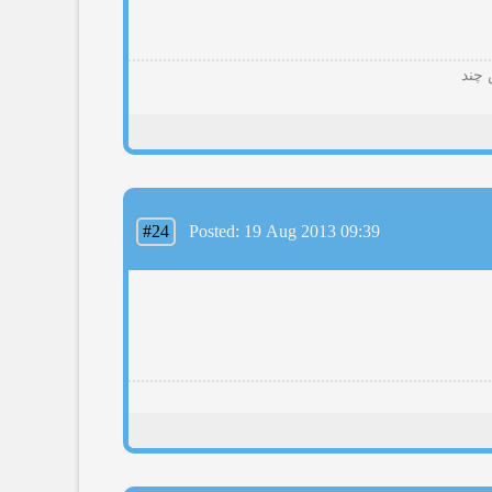
 چند
#24
Posted: 19 Aug 2013 09:39