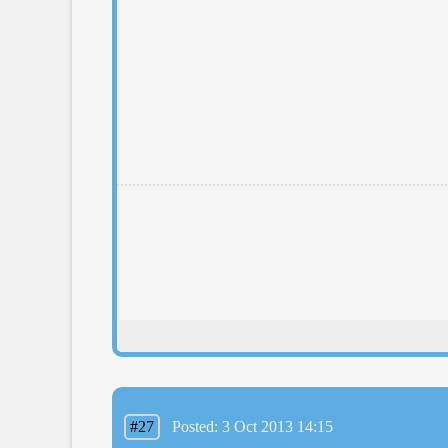
#27
Posted: 3 Oct 2013 14:15