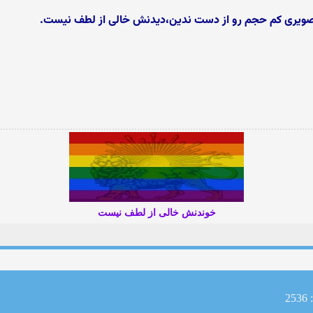
تصویری کم حجم رو از دست ندین،دیدنش خالی از لطف نیست.
خوندنش خالی از لطف نیست
2