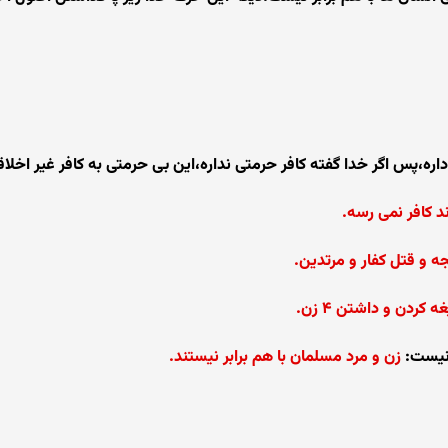
اره،پس اگر خدا گفته کافر حرمتی نداره،این بی حرمتی به کافر غیر اخل
ند کافر نمی رسه.
 و قتل کفار و مرتدین.
 کردن و داشتن ۴ زن.
 نیست:
زن و مرد مسلمان با هم برابر نیستند.