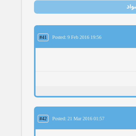
#41
Posted: 9 Feb 2016 19:56
#42
Posted: 21 Mar 2016 01:57