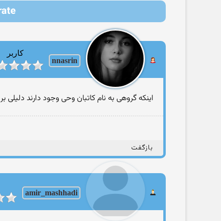
iterate
کاربر
nnasrin
اینکه گروهی به نام کاتبان وحی وجود دارند دلیلی بر
بازگفت
amir_mashhadi