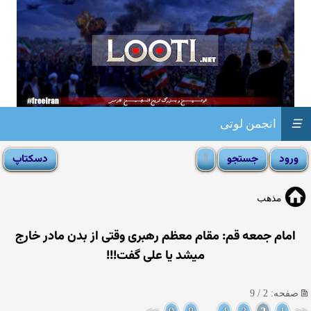
☰
انجمن لوتی
مذهب
امام جمعه قم: مقام معظم رهبری وقتی از بدن مادر خارج
میشد یا علی گفت!!!
صفحه: 2 / 9