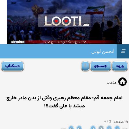
☰
انجمن لوتی
مذهب
امام جمعه قم: مقام معظم رهبری وقتی از بدن مادر خارج
میشد یا علی گفت!!!
صفحه: 3 / 9