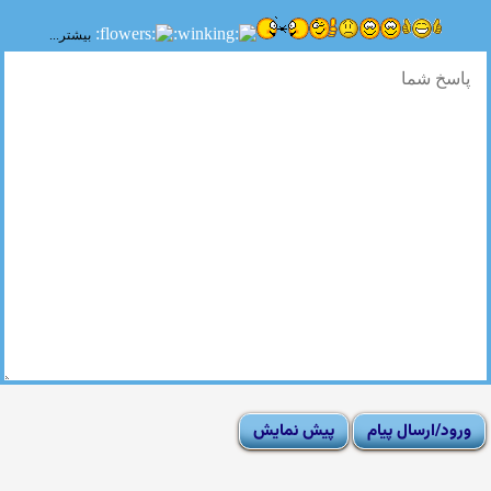
بیشتر...