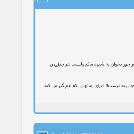
ور بخوان به شیوه ماکیاولیسم هر چیزی رو
 بد نیست!!!! برای زمانهایی که ادم گیر می کنه