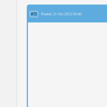
#75
Posted: 21 Oct 2012 03:40