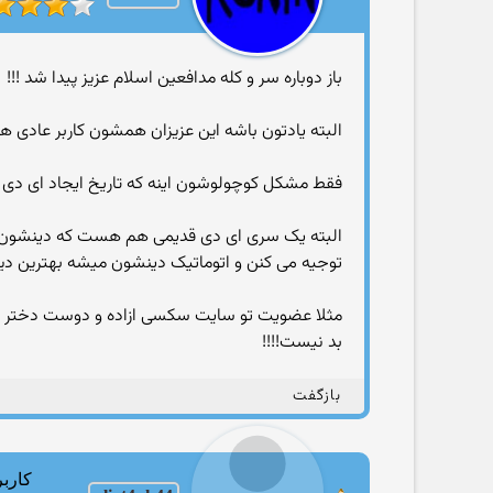
باز دوباره سر و کله مدافعین اسلام عزیز پیدا شد !!!
البته یادتون باشه این عزیزان همشون کاربر عادی ه
فقط مشکل کوچولوشون اینه که تاریخ ایجاد ای دی 
البته یک سری ای دی قدیمی هم هست که دینشون ر
توجیه می کنن و اتوماتیک دینشون میشه بهترین دین
مثلا عضویت تو سایت سکسی ازاده و دوست دختر و دو
بد نیست!!!!
بازگفت
کاربر