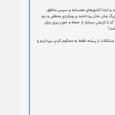
 شد و ابتدا کشورهای همسایه و سپس مناطق
رگ زمان شان پرداختند و رویکردی منطقی و نرم
یا با تاریخی سرشار از حمله و خون ریزی برای
شند؟
مشکلات از ریشه، فقط به محکوم کردن بپردازیم و