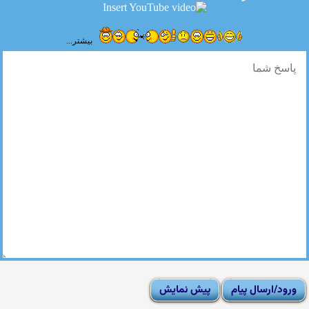
بیشتر...