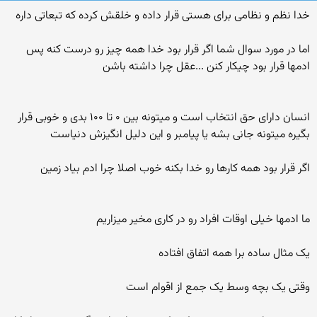
خدا نظم و نظامی برای هستی قرار داده و خلقش کرده که تبعاتی داره
اما در مورد سوال شما اگر قرار بود خدا همه چیز رو درست کنه پس
ادمها قرار بود چیکار کنن ...عقل چرا داشته باشن
انسان دارای حق انتخاب است و میتونه بین ۰ تا ۱۰۰ بدی و خوبی قرار
بگیره میتونه جانی بشه یا پیامبر و این دلیل انگیزش دنیاست
اگر قرار بود همه کارها رو خدا بکنه خوب اصلا چرا ادم بیاد زمین
ما ادمها خیلی اوقات افراد رو در کاری مخیر میزاریم
یک مثال ساده برا همه اتفاق افتاده
وقتی یک بچه وسط یک جمع از اقوام است