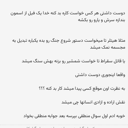
دوست داشتی هر کس خواست کاره بد کنه خدا یک فیل از اسمون
بندازه سرش و یارو رو بکشه
مثلا هیتلر تا میخواست دستور شروع جنگ رو بده یکباره تبدیل به
مجسمه نمک میشد
یا قاتل سقراط تا خواست شمشیر رو بزنه بهش سنگ میشد
واقعا اینجوری دوست داشتی
به نظرت اون موقع کسی پیدا میشد کار بد کنه ؟؟؟
نقش اراده و ازادی انسانها چی میشد
خوبه ادم اول سوال منطقی بپرسه بعد جوابه منطقی بخواد