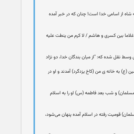
 شاه از اسامی خدا است! چنان که در خبر آمده
غلاما بین کسری و هاشم / لا کرم من ینطت علیه
 وسط نقل شده که: "از میان بندگان خدا، دو نژاد
) به خانه ی من (کاخ یزدگرد) آمدند و او در
مسلمان) و شب بعد فاطمه (س) او را به اسلام
مان) قومیت رفته در اسلام آمده پنهان می‌شود،