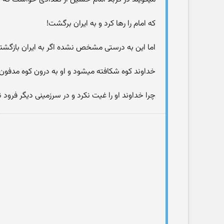
كه امام را رها كرد و به ایران برگشت!
اما این به درستی مشخص نشده اگر به ایران بازگشت
خداوند كوه شكافته میشود و او به درون كوه مدفون 
چرا خداوند او را غیت نكرد و در سرزمینی دیگر فرود نی