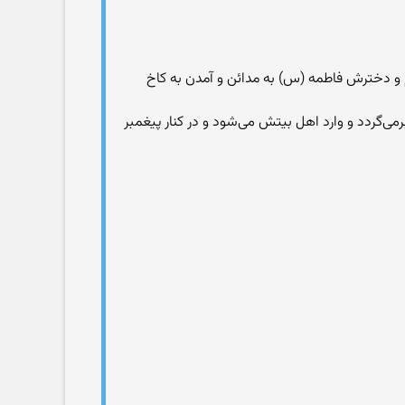
ام و دخترش فاطمه (س) به مدائن و آمدن به کاخ
‌می‌گردد و وارد اهل بیتش می‌شود و در کنار پیغمبر