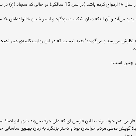
 متولد شده است.
حال اگ
 نظرش می‌رسد و می‌گوید: "بعید نیست که در این روایت کلمه‌ی عمر تصحی
د.
ین چنین است:
د فارسی هم حرف بزند، با این فارسی ای که علی حرف می‌زند شهربانو اصلا
و بلا گویش محلی مردم خراسان بود و دختر یزدگرد به زبان پهلوی ساسانی حر
ی‌دهد.