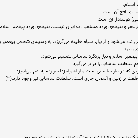
ه‌ی عمر و نتیجه‌ی ورود مسلمین به ایران نیست، نتیجه‌ی ورود پیغمبر اسل
 رانده می‌شود و از برابر سپاه خلیفه می‌گریزد، به وسیله‌ی شخص پیغمبر بر
ی‌سازد.
گردند و در كربلا نباشند و جز آن تعداد مردم شهربانو هم بود