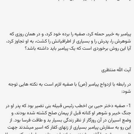
پیامبر به خیبر حمله کرد، صفیه را برده خود کرد، و در همان روزی که
شوهرش را، پدرش را و بسیاری از اطرافیانش را کشت، به او تجاوز کرد،
آیا این روش برخوردی است که یک پیامبر باید داشته باشد؟
آیت الله منتظری
در رابطه با ازدواج پیامبر (ص) با صفیه لازم است به نکته هایی توجه
شود:
1- صفیه دختر حیی بن اخطب رئیس قبیله بنی نضیر بود که پدر او در
جنگ خیبر و شوهر او کنانه قبل از پیمان صلح کشته شده بودند، و
وضع اسیران در آن روزگار از نظر زندگی بسیار بد و طاقت فرسا بود. از
این رو به سفارش پیامبر بسیاری از زنهای کفار که اسیر میشدند جهت