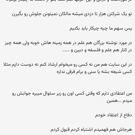
تو یک شرکتن هزار تا دزدی میشه مالکان نمیتونن جلوش رو بگیرن
پس سهم ما چیه چیکار باید بکنیم
در مورد نوشته بزرگان هم علم در همه زمینه هاش خوبه ولی همه چیز
در کنار هم علم و فلسفه و دیین و ......
در این سایت هم من نه کسی رو میخوام ارشاد کنم نه دوست دارم مثلا
کسی شیعه بشه یا سنی و برام فرقی نداره
من اعتقادی دارم که وقتی کسی اون رو زیر سئوال میبره جوابش رو
میدم ...همین
دفاع از اعتقاد خودم
هرجاش هم فهمیدم اشتباه کردم قبول کردم