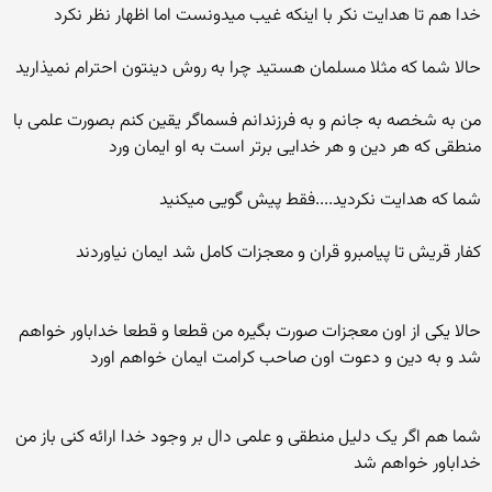
خدا هم تا هدایت نکر با اینکه غیب میدونست اما اظهار نظر نکرد
حالا شما که مثلا مسلمان هستید چرا به روش دینتون احترام نمیذارید
من به شخصه به جانم و به فرزندانم فسماگر یقین کنم بصورت علمی با
منطقی که هر دین و هر خدایی برتر است به او ایمان ورد
شما که هدایت نکردید....فقط پیش گویی میکنید
کفار قریش تا پیامبرو قران و معجزات کامل شد ایمان نیاوردند
حالا یکی از اون معجزات صورت بگیره من قطعا و قطعا خداباور خواهم
شد و به دین و دعوت اون صاحب کرامت ایمان خواهم اورد
شما هم اگر یک دلیل منطقی و علمی دال بر وجود خدا ارائه کنی باز من
خداباور خواهم شد