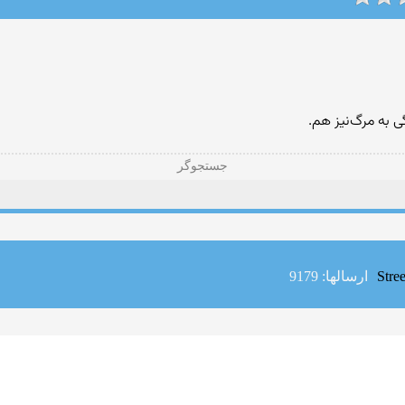
 به مرگ‌نیز هم.
جستجوگر
ارسالها: 9179