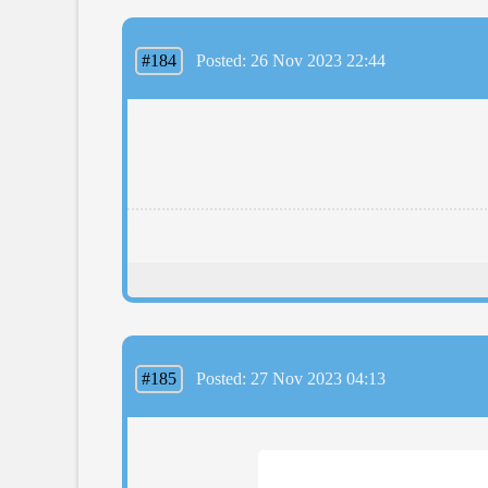
#184
Posted: 26 Nov 2023 22:44
#185
Posted: 27 Nov 2023 04:13