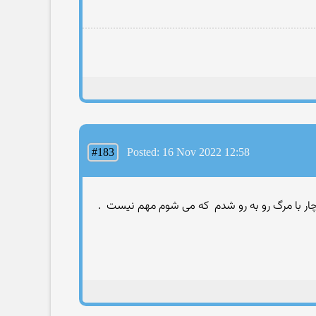
#183
Posted: 16 Nov 2022 12:58
 ناچار با مرگ رو به رو شدم که می شوم مهم نیست .