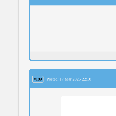
#189
Posted: 17 Mar 2025 22:10