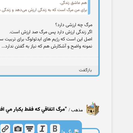
هم عاشق زندگی.
برای من مرگ است که به زندگی ارزش می‌دهد و زندگی ب
مرگ چه ارزشی دارد؟
اگر زندگی ارزش دارد پس مرگ صد ارزش است.
اصل این است که رژیم های ایدئولوگ برای تربیت سر
نمونه واضح و آشکارش هم که نیاز به گفتن ندارد...
بازگفت
"مرگ اتفاقي كه فقط يكبار مي اف
مذهب
/