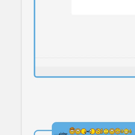
بیشتر...