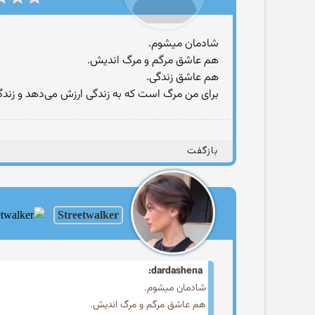
شادمان میشوم.
هم عاشق مرگم‌ و مرگ اندیش.
هم عاشق زندگی.
برای من مرگ است که به زندگی ارزش می‌دهد و زندگی
بازگفت
Streetwalker
dardashena:
شادمان میشوم.
هم عاشق مرگم‌ و مرگ اندیش.