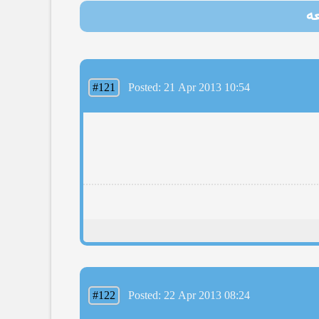
#121
Posted: 21 Apr 2013 10:54
#122
Posted: 22 Apr 2013 08:24