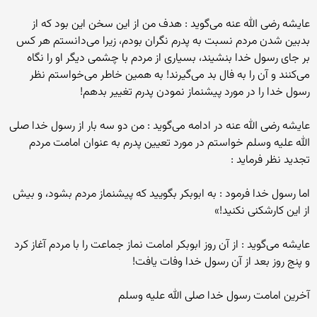
عایشه رضی الله عنه می‌گوید : هدف من از این سخن این بود که از
بدبین شدن مردم نسبت به پدرم نگران بودم، زیرا می‌دانستم هر کس
بر جای رسول خدا بنشیند، بسیاری از مردم با چشمی دیگر او را نگاه
می‌کنند و آن را به فال بد می‌گیرند! به همین خاطر می‌خواستم نظر
رسول خدا را در مورد پیشنماز نمودن پدرم تغییر بدهم!
عایشه رضی الله عنه در ادامه می‌گوید : من دو سه بار از رسول خدا صلی
الله علیه وسلم خواستم در مورد تعیین پدرم به عنوان امامت مردم
تجدید نظر فرماید :
اما رسول خدا فرمود : به ابوبکر بگویید که پیشنماز مردم بشود، و بیش
از این کارشکنی نکنید!»
عایشه می‌گوید : از آن روز ابوبکر امامت نماز جماعت را با مردم آغاز کرد
و پنج روز بعد از آن رسول خدا وفات یافت!
آخرین امامت رسول خدا صلی الله علیه وسلم