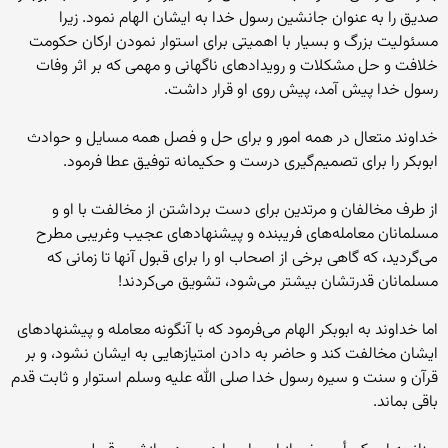
صدیق را به عنوان جانشین رسول خدا به ایشان الهام نمود. زیرا
مسئولیت بزرگ و بسیار با اهمیتی برای استوار نمودن ارکان حکومت
خلافت و حل مشکلات و رویدادهای ناگهانی و مهمی که بر اثر وفات
رسول خدا پیش آمد، پیش روی او قرار داشت.
خداوند متعال در همه امور و برای حل و فصل همه مسایل و حوادث
ابوبکر را برای تصمیم‌گیری درست و حکیمانه توفیق عطا فرمود.
از طرف مخالفان و مرتدین برای دست برداشتن از مخالفت با او و
مسلمانان معامله‌های فریبنده و پیشنهادهای عجیب وغریبی مطرح
می‌گردید، که گاهی برخی از اصحاب او را برای قبول آنها تا زمانی که
مسلمانان قدرتشان بیشتر می‌شود، تشویق می‌کردند!
اما خداوند به ابوبکر الهام می‌فرمود که با آنگونه معامله و پیشنهادهای
ایشان مخالفت کند و حاضر به دادن امتیازهایی به ایشان نشود، و بر
قرآن و سنت و سیره رسول خدا صلی الله علیه وسلم استوار و ثابت قدم
باقی بماند.