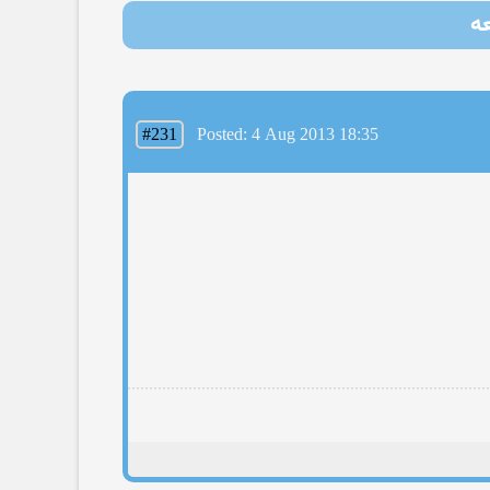
#231
Posted: 4 Aug 2013 18:35