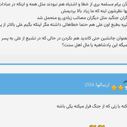
 برام مسلمه بری از خطا و اشتباه هم نبودند مثل همه و اینکه در عبادات
ا نظرشون اینه که ما زیاد بالا بردیمش
گران جنگید مثل دیگران مصائب زیادی رو متحمل شد
ان جانشین حتی کاندید هم نکردن در حالی که در تشیع از علی به پسر به بر
میگه این پادشاهیه یا مال اهل سنت؟
ر
ارسالها: 2554