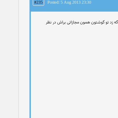
#235
Posted: 5 Aug 2013 23:30
ما اگه زد تو گوشتون همون مجازاتی براش در نظر