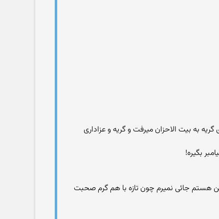
رای گریه به بیت الاحزان میرفت و گریه و عزاداری
 هستم جائی نمیرم چون تازه با هم گرم صحبت