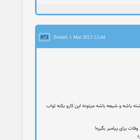
#73
Posted: 1 Mar 2013 12:44
ه باشه و شیعه باشه میتونه این کارو بکنه ثواب
د