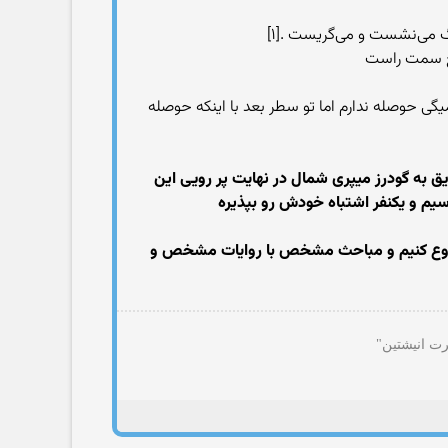
میگی حوصله ندارم اما تو سطر بعد با اینکه حوصله
ق به گودرز میپری شمال در نهایت پر رویی این
سیم و یکنفر اشتباه خودش رو بپذیره
 شروع کنیم و مباحث مشخص با روایات مشخص و
رت انیشتین"