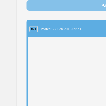
#71
Posted: 27 Feb 2013 09:23