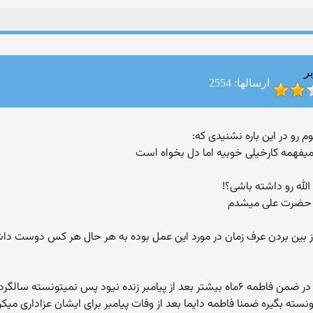
ر
ارسالها: 2554
میفهمه کارخیلی خوبیه اما دل بخواه است
 حضرت علی میشدم
از بین بردن عرف زمان در مورد این عمل بوده به هر حال هر کس دوست داشت
سته بگیره ضمنا فاطمه دایما بعد از وفات پیامبر برای ایشان عزاداری میکر