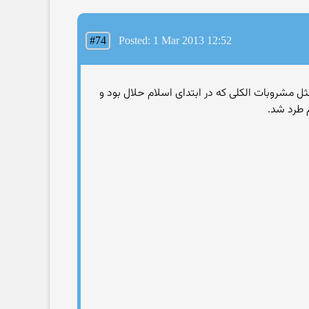
#74
Posted: 1 Mar 2013 12:52
د مثل مشروبات الکلی که در ابتدای اسلام حلال بود و
 طرد شد.