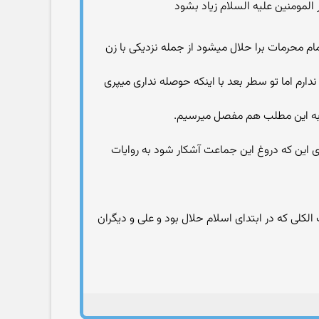
م محرمات برا حلال میشود از جمله نزدیکی با زن
رم اما تو سطر بعد با اینکه حوصله نداری میپری
؟ به این مطلب هم مفصل میرسیم.
و برای این که دروغ این جماعت آشکار شود به روایات
لکلی که در ابتدای اسلام حلال بود و علی و دیگران