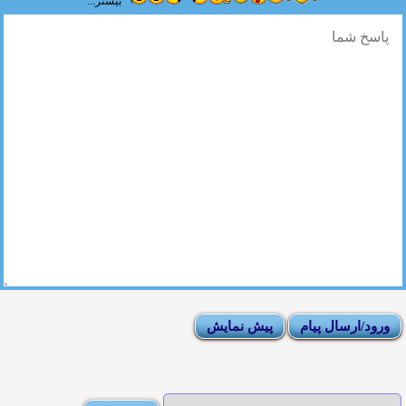
بیشتر...