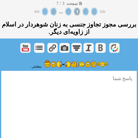
صفحه: 3 / 7
>>
7
6
...
4
3
2
1
<<
بررسی مجوز تجاوز جنسی به زنان شوهردار در اسلام
از زاویه‌ای دیگر.
بیشتر...