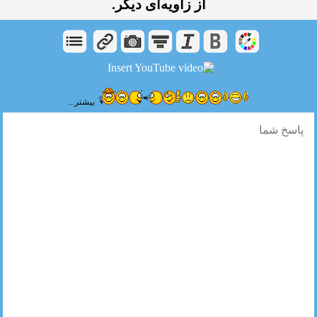
از زاویه‌ای دیگر.
بیشتر...