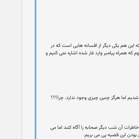
ه این هم یکی دیگر از افسانه هایی است که در
 که همراه پیامبر وارد غار شده اشاره نمی کنیم و
ار شدیم اما هرگز چنین چیزی وجود ندارد. چرا؟؟؟
 خاطرات آن شب دیگر صحابه را آگاه کنند اما می
 بودن این قضیه پی می بریم.