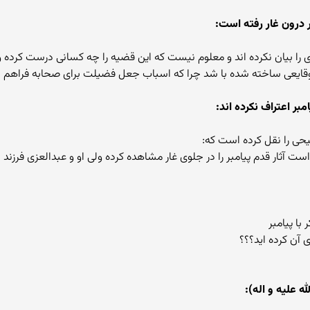
ی را بیان نکرده اند و معلوم نیست که این قضیه را چه کسانی درست کرده 
وقایعی ساخته شده با شد چرا که اسباب جعل فضیلت برای صحابه فراهم 
ی را نقل کرده است که:
ت آثار قدم پیامبر را در جلوی غار مشاهده کرده ولی او و عبدالعزی فرزند ابوب
ا پیامبر
ی آن کرده اید؟؟؟