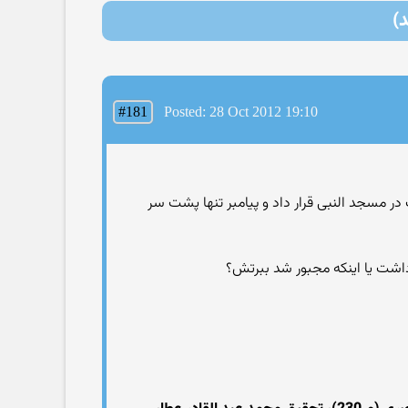
#181
Posted: 28 Oct 2012 19:10
 در مسجد النبی قرار داد و پیامبر تنها پشت سر
 داشت یا اینکه مجبور شد ببرتش؟