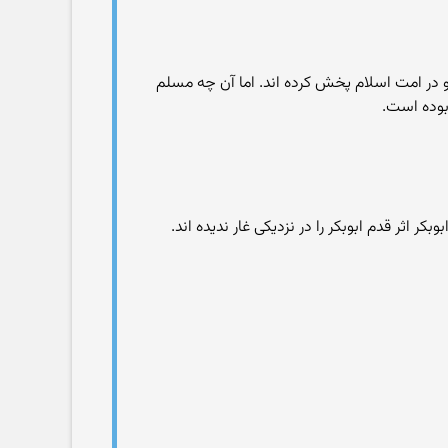
و در امت اسلام پخش کرده اند. اما آن چه مسلم
بوده است.
کر اثر قدم ابوبکر را در نزدیکی غار ندیده اند.