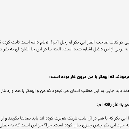
یی در کتاب صاحب الغار ابی بکر ام رجل آخر؟ انجام داده است ثابت کرده ک
رخی از این دلایل اشاره شده است. البته ما در این جا اشاره ای به نفر دوم
 بودند باید جایی به این مطلب اذعان می فرمود که من و ابوبکر با هم وارد غ
 ابی بکر که با هم در آن شب تاریک هجرت کرده اند باید بعدها بگویند و از
 نه خود ابی بکر چنین چیزی بیان کرده است. چرا؟ جز این است که به جعلی