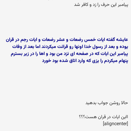
پیامبر این حرف را زد و کافر شد
عایشه گفته ایات خمس رضعات و عشر رضعات و ایات رجم در قران
یوده و بعد از رسول خدا اونها رو قرائت میکردند اما بعد از وفات
پیامبر این ایات که در صفحه ای نزد من بود و اها را در زیر بسترم
پنهام میکردم را یزی که وارد اتاق شده بود خورد
حالا روشن جواب بدهید
ااین ایات در قران هست؟؟؟
[aligncenter]