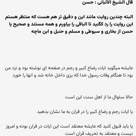
قال الشیخ الألبانی : حسن
البته چندین روایت مانند این و دقیق تر هم هست که منتظر هستم
این روایت را رد کگنید تا الباقی را بیاورم و همه مستند و صحیح یا
حسن از بخاری و سیوطی و مسلم و حنبل و ابن ماچه
عایشه میگوید ایات رضاع کبیر و رجم در صفحه ای نوشته بود و نزد من
بود تا هنگام وفات رسول خدا که بزی داخل خانه شد و انها را خورد
حالا سئوال ما از اهل سنت این است
یا ایات رجم و رضاع کبیر را در قران به ما نشان بدهید
یا باید قبول کنید که عایشه معتقد است این ایات در قران بوده و امروز
نیست و معتقد به تحریف قران است