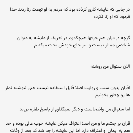
در جایی که عایشه کاری کرذده بود که مردم به او تهمت زنا زدند خدا
فرمود که او زنا نکرده
گرچه در قران هم حرفها هیچکدوم در تعریف از عایشه به عنوان
شخصی ممتاز نیست و سر جای خودش بحث میکنیم
الان سئوال من روشنه
اقران بدون سنت و روایت اصلا قابل استفاده نیست حتی ننوشته نماز
ها رو چطور بخونیم
اما سئوال من واضحاست و دیگر نمیگذارم از پاسخ طفره بروید
قران بر چشم ما و من اصلا اعتراف میکن عایشه خوب عالی بوده و خدا
هم به ایمان او اعتراف دارد اما این عایشه را چه شد که بعد از وفات