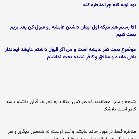
بود توبه کنه چرا مناظره کنه
اقا رستم هم میگه اول ایمان داشتن عایشه رو قبول کن بعد بریم
بحث کنیم
موضوع بحث کفر عایشه است و من اگر قبول داشتم عایشه ایماندار
باقی مانده و منافق و کافر نشده بحث نداشتم
شیعه و سنی معتقدند که هر کس اعتقاد به تحریف قران داشته باشد
کافر است بلاشک
مناظره فقط در مورد خانم عایشه و کفر اوست نه شخص دیگری و هر