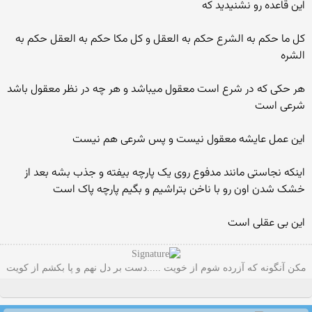
این قاعده رو نشنیدید که
کل ما حکم به الشرع حکم به العقل و کل مکا حکم به العقل حکم به
الشره
هر حکی که در شرع است معقول میباشد و هر چه در نظر معقول باشد
شرعی است
این عمل عایشه معقول نیست و پس شرعی هم نیست
اینکه نجاستی مانند مدفوع روی یک پارچه بیفته و جذب بشه بعد از
خشک شدن اون رو با ناخن بتراشیم و بگیم پارچه پاک است
این بی عقلی است
مکن آنگونه که آزرده شوم از خویت .....دست بر دل نهم و پا بکشم از کویت