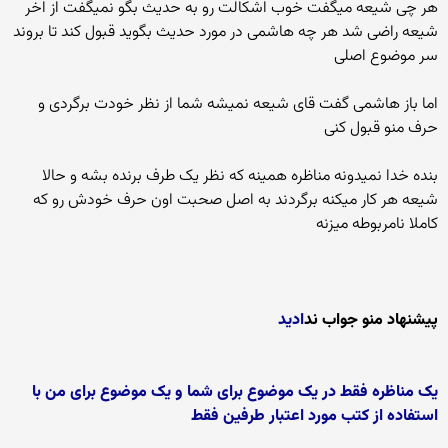
هر چی شیعه میگفت خوب اشکالت رو به حدیث بگو نمیگفت از اخر
شیعه راضی شد هر چه هاشمی در مورد حدیث بگوید قبول کند تا بروند
سر موضوع اصلی
اما باز هاشمی گفت قای شیعه نمیشه شما از نظر خودت برگردی و
حرف منو قبول کنی
بنده خدا نمیدونه مناظره همینه که نظر یک طرف برنده بشه و حالا
شیعه هر کار میکنه برگردند به اصل صحبت اون حرف خودش رو که
کاملا نامربوطه میزنه
پیشنهاد منو جواب ند
ادید
یک مناظره فقط در یک موضوع برای شما و یک موضوع برای من با
استفاده از کتب مورد اعتبار طرفین فقط