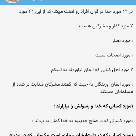
در ۴۴ مورد خدا در قران افراد رو لعنت میکنه که از این ۴۴ مورد
۷ مورد کفار و مشرکین هستند
۱ مورد نصارا
۱ مورد اصحاب سیت
۲ مورد اهل کتابی که ایمان نیاوردند به اسلام
۱ مورد ایمان اورندگان به جبت که گفتند مشرکان هدایت تر شده از
مسلمانان هستند
۱مورد کسانی که خدا و رسولش را بيازارند :
۱مورد کسانی که در صلح حديبيه به خدا گمان بد بردند :
۱مورد کسانی که در دل‌هايشان بيماری است و کسانی که در مدينه