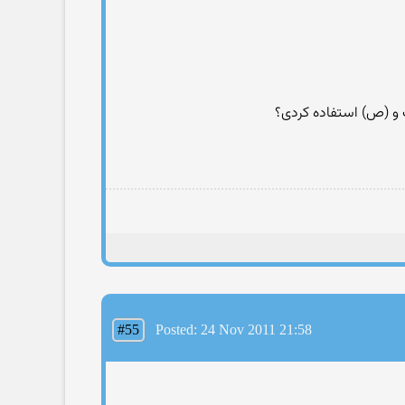
#55
Posted: 24 Nov 2011 21:58