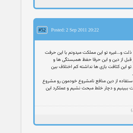
#52
Posted: 2 Sep 2011 20:22
ا ذلت و...غیره تو این مملكت میدونم با این حرفت
قبل از دین و این حرفا حفظ همبستگی ها و
 این كثافت بازی ها نداشته كم اختلاف بین
ستفاده از دین منافع نامشروع خودمون رو مشروع
ست ببینیم و دچار خلط مبحث نشیم و عملكرد این
)