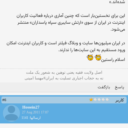
شده‌اند.»
این برای نخستین‌بار است که چنین آماری درباره فعالیت کاربران
اینترنت در ایران از سوی «ارتش سایبری سپاه پاسداران» منتشر
می‌شود.
در ایران میلیون‌ها سایت و وبلاگ فیلتر است و کاربران اینترنت امکان
ورود مستقیم به این سایت‌ها را ندارند.
اسلام راستین
اصل ولایت فقیه یعنی‌ توهین به شعور یک ملت
نه به حجاب اجباری تسلیت به ایران#مهسا امینی
پاسخ
بازگفت
#6
کاربر
Hossein27
27 Aug 2011 17:07
ارسالها: 1141