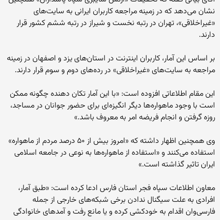
نشان می‌دهد که در زمینه مراجعه کاربران ایرانی به سایت‌های
«غیراخلاقی»، تهران در رتبه نخست و شیراز در رتبه ششم کشور قرار
دارند.
بر اساس این آمار، کاربران اینترنت در استان‌های یزد و اصفهان در زمینه
مراجعه به سایت‌های «غیراخلاقی» در رده‌های دوم و سوم قرار دارند.
این مقام اطلاعاتی افزوده است: «با این آمار تکان دهنده چگونه ممکن
است با وجود ماهواره‌ها دیگر انگیزه‌ای برای حضور جوانان در مساجد،
روزه گرفتن و انجام فریضه امر به معروف باشد.»
وی همچنین اظهار داشته که «امروز بیش از ۵۰ درصد مردم از ماهواره»
استفاده می‌کنند و «استفاده از ماهواره‌ها به نوعی در جامعه اسلامی
ایران تاثیر گذاشته است.»
معاون اطلاعات سپاه فجر استان فارس ادعا کرده است: «طبق آمار،
افرادی به علت سیگنال ندادن برخی شبکه‌های خارجی از جمله
فارسی‌وان اقدام به خودکشی کرده و یا مانع رفت و آمدهای خانوادگی