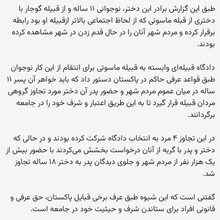
طبق این گزارش برادر این دختر، نوجوانی ۱۱ ساله و از قبیله گوجار با
دختری از قبله ماسوتی که از لحاظ اجتماعی بالاتر ازقبیله او بود رابطه
برقرار کرده و مردم شهر آنان را در حال قدم زدن در شهر مشاهده کرده
بودند.
دادگاه قبیله‌ای وابسته به قبیله ماسوتی برای انتقام از این کار نوجوان
طبق قواعد عرفی حاکم در پاکستان دستور داد که باید خواهر آن پسر ۱۱
ساله در میان عموم مردم شهر و حضور پدر آن دختر مورد تجاوز گروهی
مردان قبیله قرار گیرد تا به این طریق اعتبار و شرف خود را در جامعه
برگردانند.
در این تجاوز ۴ مرد به انتخاب دادگاه شرکت کرده بودند و در حالی که
دختر و پدر با گریه از آنان درخواست بخشش می‌کردند با حضور بیش از
یک هزار نفر از مردم شهر و جلوی دیدگان پدر به دختر ۱۸ ساله تجاوز
شد.
گفتنی است که این شیوه طبق عرف برخی قبایل پاکستان، حق عرفی و
قانونی افراد برای ستاندن شرف و حیثیت خود در جامعه است.