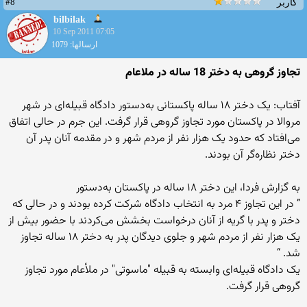
#8
کاربر
bilbilak
10 Sep 2011 07:05
ارسالها: 1079
تجاوز گروهی به دختر 18 ساله در ملاعام
آفتاب: یک دختر ۱۸ ساله پاکستانی به‌دستور دادگاه قبیله‌ای در شهر
مروالا در پاکستان مورد تجاوز گروهی قرار گرفت. این جرم در حالی اتفاق
می‌افتاد که حدود یک هزار نفر از مردم شهر و در مقدمه آنان پدر آن
دختر نظاره‌گر آن بودند.
به گزارش فردا، این دختر ۱۸ ساله در پاکستان به‌دستور
” در این تجاوز ۴ مرد به انتخاب دادگاه شرکت کرده بودند و در حالی که
دختر و پدر با گریه از آنان درخواست بخشش می‌کردند با حضور بیش از
یک هزار نفر از مردم شهر و جلوی دیدگان پدر به دختر ۱۸ ساله تجاوز
شد. “
یک دادگاه قبیله‌ای وابسته به قبیله "ماسوتی" در ملأعام مورد تجاوز
گروهی قرار گرفت.