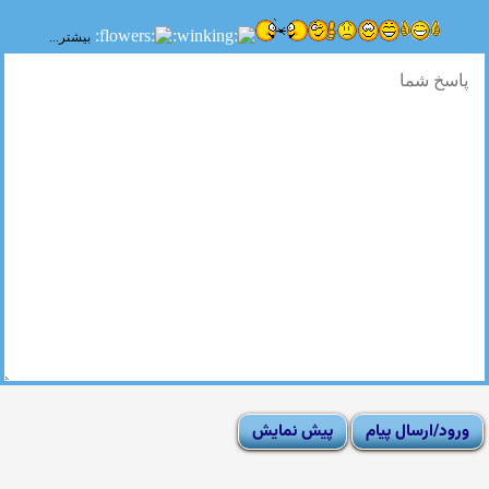
بیشتر...