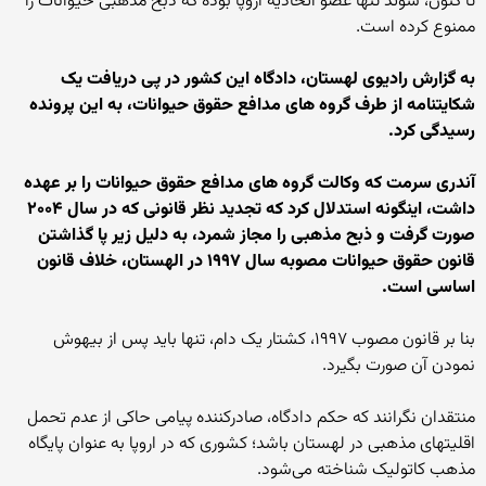
تا کنون، سوئد تنها عضو اتحادیه اروپا بوده که ذبح مذهبی حیوانات را
ممنوع کرده است.
به گزارش رادیوی لهستان، دادگاه این کشور در پی دریافت یک
شکایتنامه از طرف گروه های مدافع حقوق حیوانات، به این پرونده
رسیدگی کرد.
آندری سرمت که وکالت گروه های مدافع حقوق حیوانات را بر عهده
داشت، اینگونه استدلال کرد که تجدید نظر قانونی که در سال ۲۰۰۴
صورت گرفت و ذبح مذهبی را مجاز شمرد، به دلیل زیر پا گذاشتن
قانون حقوق حیوانات مصوبه سال ۱۹۹۷ در الهستان، خلاف قانون
اساسی است.
بنا بر قانون مصوب ۱۹۹۷، کشتار یک دام، تنها باید پس از بیهوش
نمودن آن صورت بگیرد.
منتقدان نگرانند که حکم دادگاه، صادرکننده پیامی حاکی از عدم تحمل
اقلیتهای مذهبی در لهستان باشد؛ کشوری که در اروپا به عنوان پایگاه
مذهب کاتولیک شناخته می‌شود.