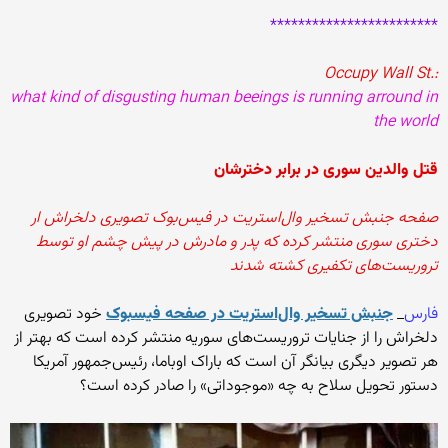
************************
:.Occupy Wall St
what kind of disgusting human beeings is running arround in
the world
قتل والدین سوری در برابر دخترشان
صفحه جنبش تسخیر وال‌استریت در فیس‌بوک تصویری دلخراش ار
دختری سوری منتشر کرده که پدر و مادرش در پیش چشم او توسط
تروریست‌های تکفیری کشته شدند
فارس
_
جنبش تسخیر وال‌استریت در صفحه فیسبوک
خود تصویری
دلخراش را از جنایات تروریست‌های سوریه منتشر کرده است که بهتر از
هر تصویر دیگری بیانگر آن است که باراک اوباما، رئیس‌جمهور آمریکا
دستور تحویل سلاح به چه «موجوداتی» را صادر کرده است؟