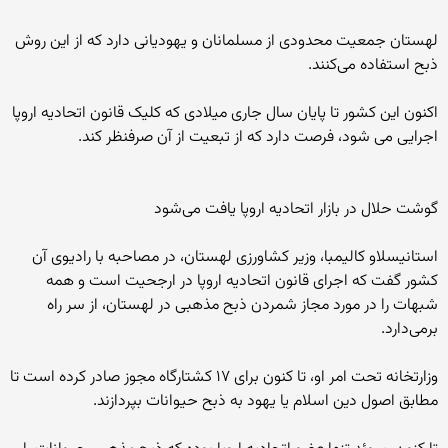
لهستان جمعیت محدودی از مسلمانان و یهودیانی دارد که از این روش
ذبح استفاده می‌کنند.
اکنون این کشور تا پایان سال جاری میلادی که کلیک قانون اتحادیه اروپا
اجرایی می شود، فرصت دارد که از تبعیت از آن صرفنظر کند.
گوشت حلال در بازار اتحادیه اروپا یافت می‌شود
استانیسلاو کالیمبا، وزیر کشاورزی لهستان، در مصاحبه با رادیوی آن
کشور گفت که اجرای قانون اتحادیه اروپا در ارجحیت است و همه
شبهات را در مورد مجاز شمردن ذبح مذهبی در لهستان، از سر راه
برمی‌دارد.
وزارتخانه تحت امر او، تا کنون برای ۱۷ کشتارگاه مجوز صادر کرده است تا
مطابق اصول دین اسلام یا یهود به ذبح حیوانات بپردازند.