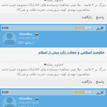
#جاوید_شاه👑
مرگ بر ۳ فاسد : ملا چپی مجاهد(+پسمانده های ۵۷؛نایاک؛مصومه قمی؛حامد
مجاهدیون؛مهتدی کهنه تروریست تجزیه طلب و شرکا)
پاسخ
بازگفت
#188
کاربر
AloneBoy
4 Feb 2012 18:19
ارسالها: 3502
حکومت اسلامی و حجاب زنان پیش از اسلام
#جاوید_شاه👑
مرگ بر ۳ فاسد : ملا چپی مجاهد(+پسمانده های ۵۷؛نایاک؛مصومه قمی؛حامد
مجاهدیون؛مهتدی کهنه تروریست تجزیه طلب و شرکا)
پاسخ
بازگفت
#189
کاربر
AloneBoy
4 Feb 2012 18:20