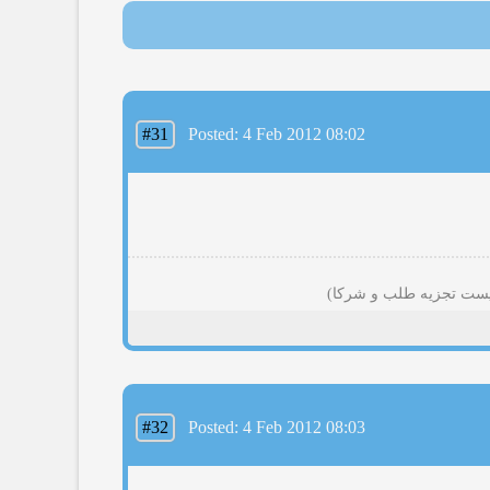
#31
Posted: 4 Feb 2012 08:02
#32
Posted: 4 Feb 2012 08:03