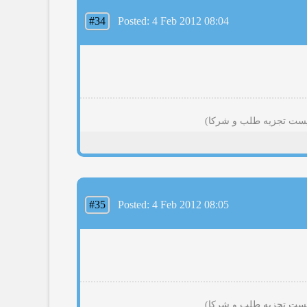
#34
Posted: 4 Feb 2012 08:04
#35
Posted: 4 Feb 2012 08:05