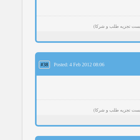
#38
Posted: 4 Feb 2012 08:06