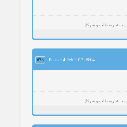
#33
Posted: 4 Feb 2012 08:04