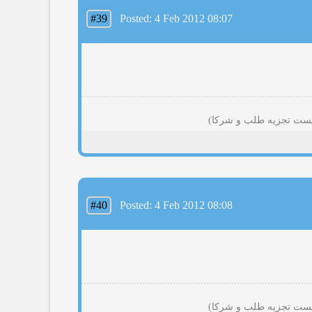
#39
Posted: 4 Feb 2012 08:07
#40
Posted: 4 Feb 2012 08:08